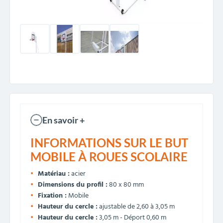
En savoir +
INFORMATIONS SUR LE BUT
MOBILE À ROUES SCOLAIRE
Matériau :
acier
Dimensions du profil :
80 x 80 mm
Fixation :
Mobile
Hauteur du cercle :
ajustable de 2,60 à 3,05 m
Hauteur du cercle :
3,05 m - Déport 0,60 m