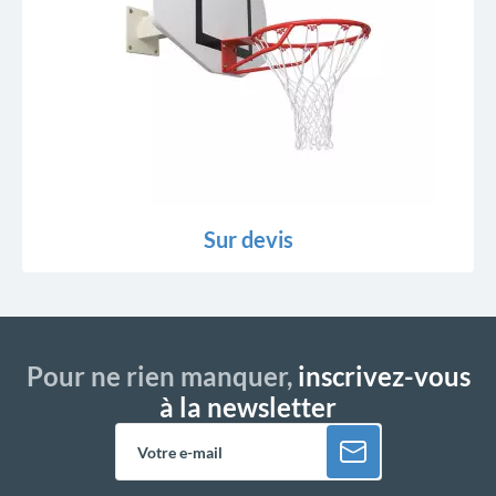
Sur devis
Pour ne rien manquer,
inscrivez-vous
à la newsletter