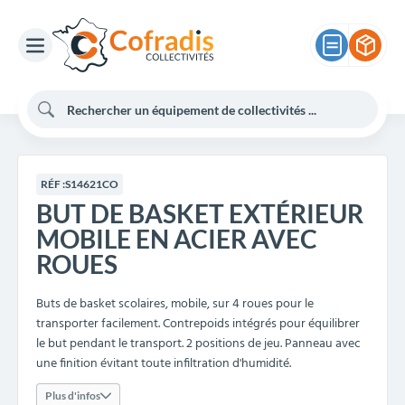
RÉF :
S14621CO
BUT DE BASKET EXTÉRIEUR
MOBILE EN ACIER AVEC
ROUES
Buts de basket scolaires, mobile, sur 4 roues pour le
transporter facilement.
Contrepoids intégrés pour équilibrer
le but pendant le transport. 2 positions de jeu.
Panneau avec
une finition évitant toute infiltration d'humidité.
Plus d'infos