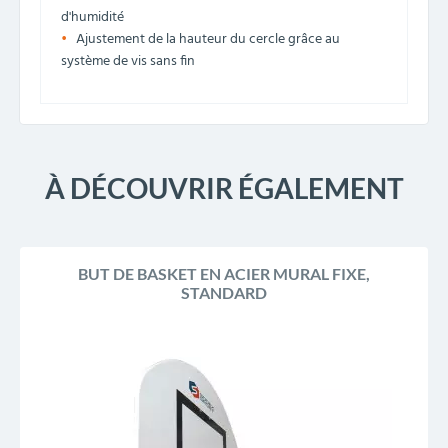
d'humidité
Ajustement de la hauteur du cercle grâce au
système de vis sans fin
À DÉCOUVRIR ÉGALEMENT
BUT DE BASKET EN ACIER MURAL FIXE,
STANDARD