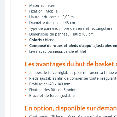
Matériau : acier
Fixation : Mobile
Hauteur du cercle : 3,05 m
Diamètre du cercle : 45 cm
Type de panneau : fibre de verre et rectangulaire
Dimensions du panneau : 180 x 105 cm
Coloris :
blanc
Composé de roues et pieds d'appui ajustables en
Livré avec panneau, cercle et filet
Les avantages du but de basket
Jambes de force réglables pour renforcer sa tenue 
Pieds ajustables afin de compenser toute irrégularit
Profil acier 140 x 140 mm
Fixation des fûts en 6 points
Bracelet de force ajustable
En option, disponible sur deman