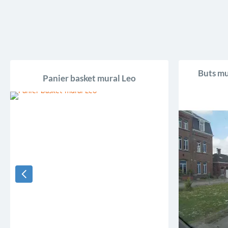
Buts mu
Panier basket mural Leo