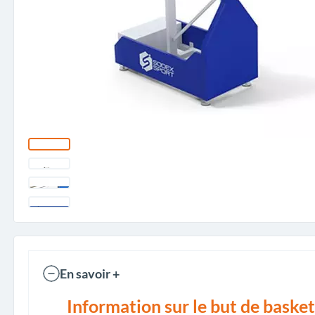
En savoir +
Information sur le but de baske