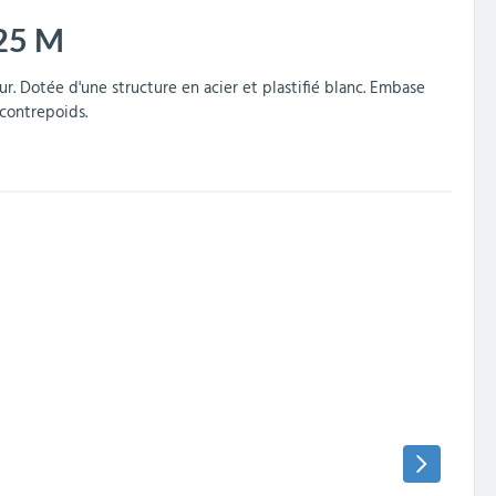
25 M
r. Dotée d'une structure en acier et plastifié blanc. Embase
 contrepoids.