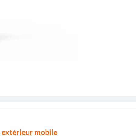
t extérieur mobile