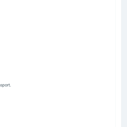
sport.