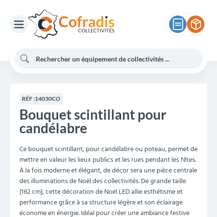
RÉF :
14030CO
Bouquet scintillant pour
candélabre
Ce bouquet scintillant, pour candélabre ou poteau, permet de
mettre en valeur les lieux publics et les rues pendant les fêtes.
À la fois moderne et élégant, de décor sera une pièce centrale
des illuminations de Noël des collectivités. De grande taille
(162 cm), cette décoration de Noël LED allie esthétisme et
performance grâce à sa structure légère et son éclairage
économe en énergie. Idéal pour créer une ambiance festive