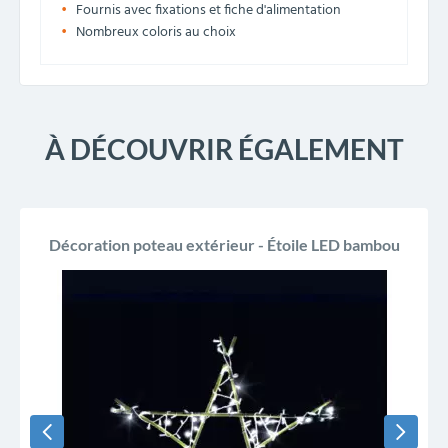
Fournis avec fixations et fiche d'alimentation
Nombreux coloris au choix
À DÉCOUVRIR ÉGALEMENT
Décoration poteau extérieur - Étoile LED bambou