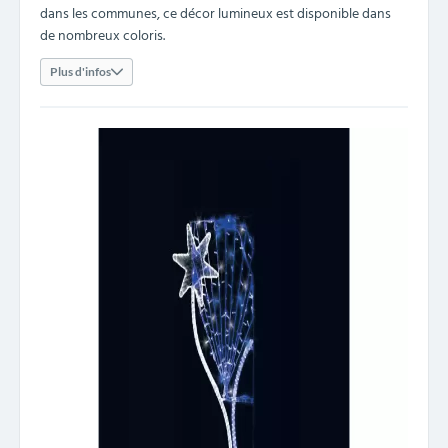
dans les communes, ce décor lumineux est disponible dans
de nombreux coloris.
Plus d'infos