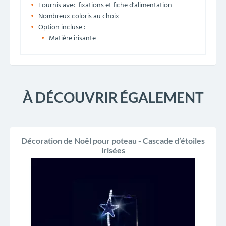
Fournis avec fixations et fiche d'alimentation
Nombreux coloris au choix
Option incluse :
Matière irisante
À DÉCOUVRIR ÉGALEMENT
Décoration de Noël pour poteau - Cascade d’étoiles
irisées