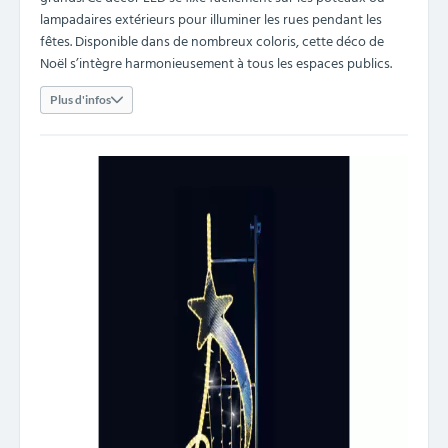
lampadaires extérieurs pour illuminer les rues pendant les
fêtes. Disponible dans de nombreux coloris, cette déco de
Noël s’intègre harmonieusement à tous les espaces publics.
Plus d'infos