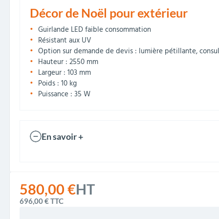
Décor de Noël pour extérieur
Guirlande LED faible consommation
Résistant aux UV
Option sur demande de devis : lumière pétillante, consu
Hauteur : 2550 mm
Largeur : 103 mm
Poids : 10 kg
Puissance : 35 W
En savoir +
580,00 €
HT
696,00 €
TTC