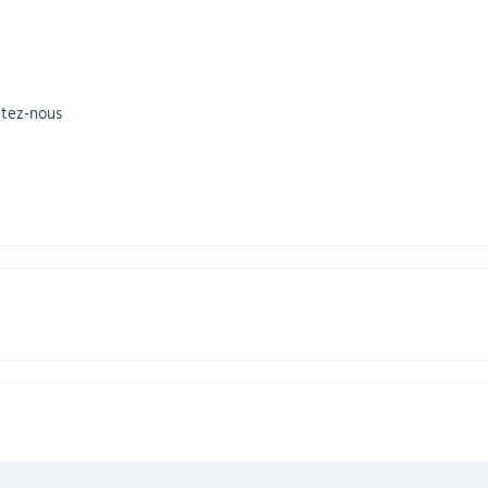
ltez-nous