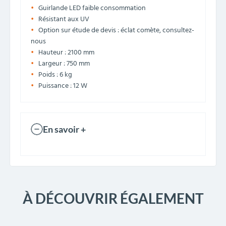
Guirlande LED faible consommation
Résistant aux UV
Option sur étude de devis : éclat comète, consultez-
nous
Hauteur : 2100 mm
Largeur : 750 mm
Poids : 6 kg
Puissance : 12 W
En savoir +
À DÉCOUVRIR ÉGALEMENT