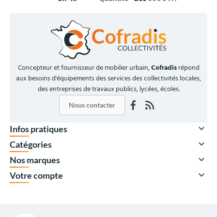
Concepteur et fournisseur de mobilier urbain,
Cofradis
répond
aux besoins d'équipements des services des collectivités locales,
des entreprises de travaux publics, lycées, écoles.
Nous contacter

Infos pratiques

Catégories

Nos marques

Votre compte