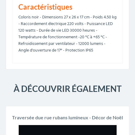
Caractéristiques
Coloris noir - Dimensions 27 x 26 x 17 cm - Poids 4.50 kg
- Raccordement électrique 220 volts - Puissance LED
120 watts - Durée de vie LED 30000 heures -
Température de fonctionnement -20 °C à +65 °C -
Refroidissement par ventilateur - 12000 lumens -
Angle d'ouverture de 17° - Protection IP65
À DÉCOUVRIR ÉGALEMENT
Traversée due rue rubans lumineux - Décor de Noël