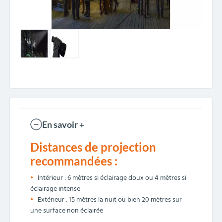
En savoir +
Distances de projection
recommandées :
Intérieur : 6 mètres si éclairage doux ou 4 mètres si
éclairage intense
Extérieur : 15 mètres la nuit ou bien 20 mètres sur
une surface non éclairée