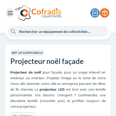
RÉF :
LP120IP65RECO
Projecteur noël façade
Projecteur de noël
pour façade, pour un usage intensif en
extérieur ou intérieur. Projetez l'image ou le texte de votre
choix afin d'animer votre ville ou entreprise pensant les fêtes
de fin d'année. Le
projecteur LED
est livré avec une lentille
personnalisée. Vos besoins changent ? Commandez une
deuxième lentille (consulter prix) et profitez toujours de
votre projecteur.
Plus d'infos