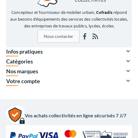
Concepteur et fournisseur de mobilier urbain,
Cofradis
répond
aux besoins d'équipements des services des collectivités locales,
des entreprises de travaux publics, lycées, écoles.
Nous contacter

Infos pratiques

Catégories

Nos marques

Votre compte
Vos achats collectivités en ligne sécurisés 7 J/7