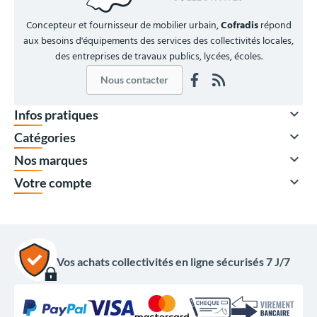
Concepteur et fournisseur de mobilier urbain,
Cofradis
répond
aux besoins d'équipements des services des collectivités locales,
des entreprises de travaux publics, lycées, écoles.
Nous contacter

Infos pratiques

Catégories

Nos marques

Votre compte
Vos achats collectivités en ligne sécurisés 7 J/7