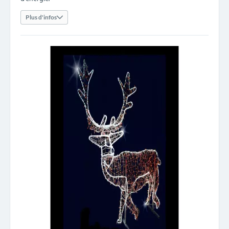
Plus d'infos