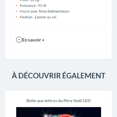
Poids : 22 kg
Puissance : 113 W
Fourni avec fiche d'alimentation
Fixation : à poser au sol
En savoir +
À DÉCOUVRIR ÉGALEMENT
Boite aux lettres du Père Noël LED