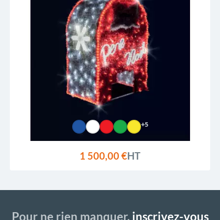
+5
1 500,00 €
HT
Pour ne rien manquer,
inscrivez-vous