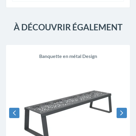
À DÉCOUVRIR ÉGALEMENT
Banquette en métal Design