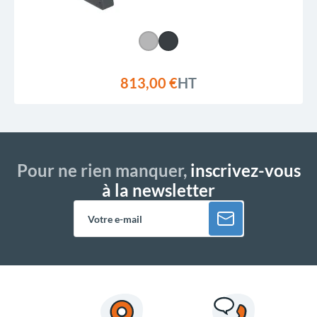
813,00 €
HT
Pour ne rien manquer,
inscrivez-vous
à la newsletter