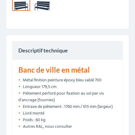
Descriptif technique
Banc de ville en métal
Métal finition peinture époxy bleu sablé 700
Longueur 179,5 cm
Piètement perforé pour fixation au sol par vis
d’ancrage (fournies)
Entraxe de piètement : 1760 mm / 615 mm (largeur)
Livré monté
Poids : 60 kg
Autres RAL, nous consulter