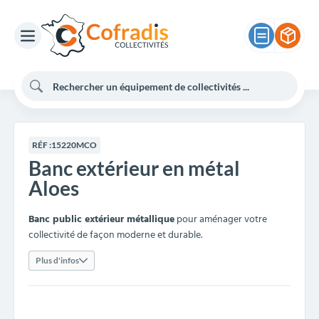
RÉF :
15220MCO
Banc extérieur en métal
Aloes
Banc public extérieur métallique
pour aménager votre
collectivité de façon moderne et durable.
Plus d'infos