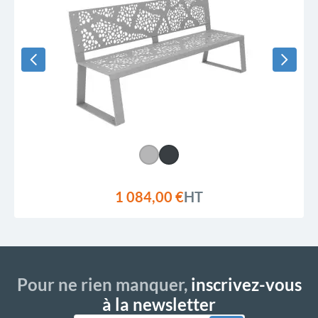
1 084,00 €
HT
Pour ne rien manquer,
inscrivez-vous
à la newsletter