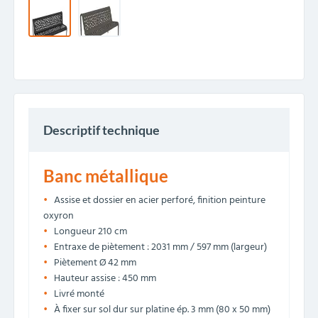
Descriptif technique
Banc métallique
Assise et dossier en acier perforé, finition peinture
oxyron
Longueur 210 cm
Entraxe de piètement : 2031 mm / 597 mm (largeur)
Piètement Ø 42 mm
Hauteur assise : 450 mm
Livré monté
À fixer sur sol dur sur platine ép. 3 mm (80 x 50 mm)