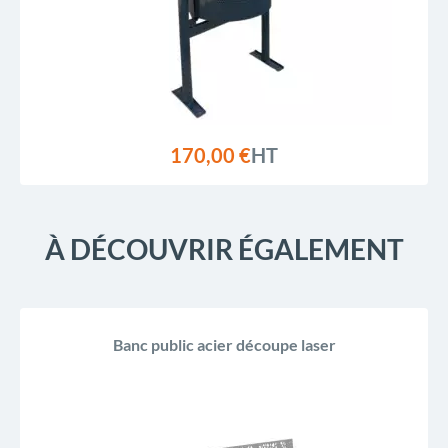
170,00 €
HT
À DÉCOUVRIR ÉGALEMENT
Banc public acier découpe laser