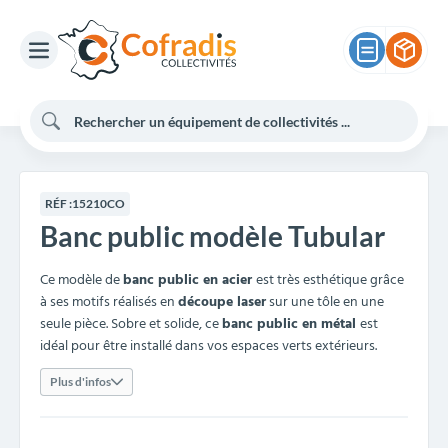
RÉF :
15210CO
Banc public modèle Tubular
Ce modèle de
banc public en acier
est très esthétique grâce
à ses motifs réalisés en
découpe laser
sur une tôle en une
seule pièce. Sobre et solide, ce
banc public en métal
est
idéal pour être installé dans vos espaces verts extérieurs.
Plus d'infos