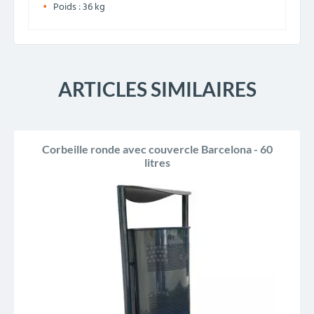
Poids : 36 kg
ARTICLES SIMILAIRES
Corbeille ronde avec couvercle Barcelona - 60
litres