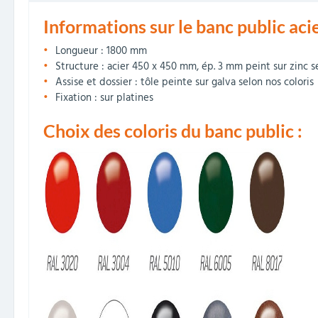
Informations sur le banc public acie
Longueur : 1800 mm
Structure : acier 450 x 450 mm, ép. 3 mm peint sur zinc s
Assise et dossier : tôle peinte sur galva selon nos coloris
Fixation : sur platines
Choix des coloris du banc public :