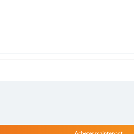
Acheter maintenant