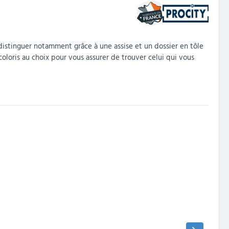
 distinguer notamment grâce à une assise et un dossier en tôle
coloris au choix pour vous assurer de trouver celui qui vous