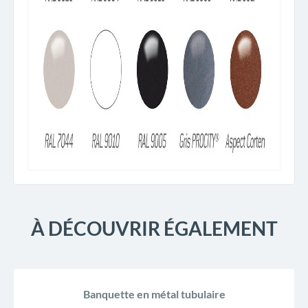
À DÉCOUVRIR ÉGALEMENT
Banquette en métal tubulaire