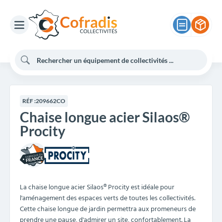
RÉF :
209662CO
Chaise longue acier Silaos®
Procity
La chaise longue acier Silaos® Procity est idéale pour
l'aménagement des espaces verts de toutes les collectivités.
Cette chaise longue de jardin permettra aux promeneurs de
prendre une pause, d'admirer un site, confortablement. La