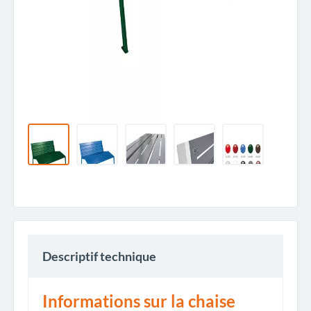
Descriptif technique
Informations sur la chaise