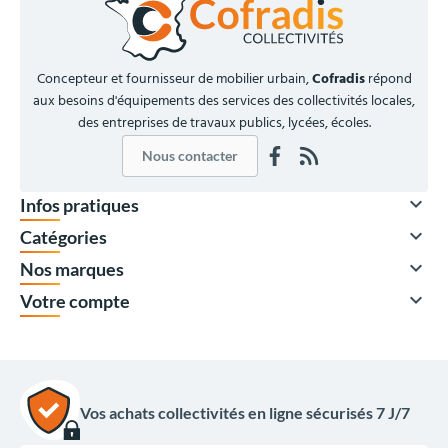
Concepteur et fournisseur de mobilier urbain,
Cofradis
répond
aux besoins d'équipements des services des collectivités locales,
des entreprises de travaux publics, lycées, écoles.
Nous contacter

Infos pratiques

Catégories

Nos marques

Votre compte
Vos achats collectivités en ligne sécurisés 7 J/7