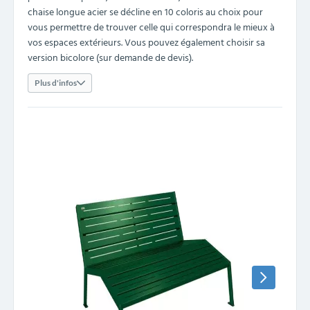
chaise longue acier se décline en 10 coloris au choix pour
vous permettre de trouver celle qui correspondra le mieux à
vos espaces extérieurs. Vous pouvez également choisir sa
version bicolore (sur demande de devis).
Plus d'infos