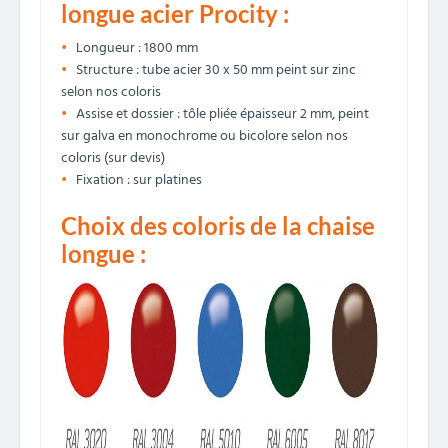
longue acier Procity :
Longueur : 1800 mm
Structure : tube acier 30 x 50 mm peint sur zinc
selon nos coloris
Assise et dossier : tôle pliée épaisseur 2 mm, peint
sur galva en monochrome ou bicolore selon nos
coloris (sur devis)
Fixation : sur platines
Choix des coloris de la chaise
longue :