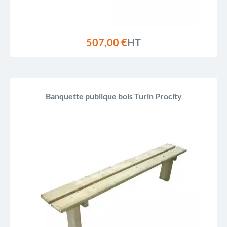
507,00 €
HT
Banquette publique bois Turin Procity