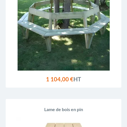
1 104,00 €
HT
Lame de bois en pin