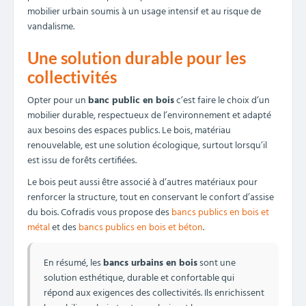
mobilier urbain soumis à un usage intensif et au risque de
vandalisme.
Une solution durable pour les
collectivités
Opter pour un
banc public en bois
c’est faire le choix d’un
mobilier durable, respectueux de l’environnement et adapté
aux besoins des espaces publics. Le bois, matériau
renouvelable, est une solution écologique, surtout lorsqu’il
est issu de forêts certifiées.
Le bois peut aussi être associé à d’autres matériaux pour
renforcer la structure, tout en conservant le confort d’assise
du bois. Cofradis vous propose des
bancs publics en bois et
métal
et des
bancs publics en bois et béton
.
En résumé, les
bancs urbains en bois
sont une
solution esthétique, durable et confortable qui
répond aux exigences des collectivités. Ils enrichissent