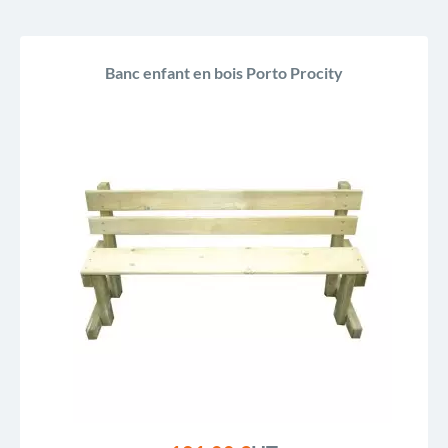
Banc enfant en bois Porto Procity