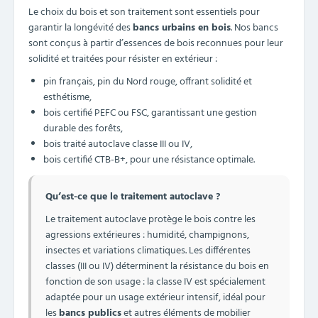
Le choix du bois et son traitement sont essentiels pour
garantir la longévité des
bancs urbains en bois
. Nos bancs
sont conçus à partir d’essences de bois reconnues pour leur
solidité et traitées pour résister en extérieur :
pin français, pin du Nord rouge, offrant solidité et
esthétisme,
bois certifié PEFC ou FSC, garantissant une gestion
durable des forêts,
bois traité autoclave classe III ou IV,
bois certifié CTB-B+, pour une résistance optimale.
Qu’est-ce que le traitement autoclave ?
Le traitement autoclave protège le bois contre les
agressions extérieures : humidité, champignons,
insectes et variations climatiques. Les différentes
classes (III ou IV) déterminent la résistance du bois en
fonction de son usage : la classe IV est spécialement
adaptée pour un usage extérieur intensif, idéal pour
les
bancs publics
et autres éléments de mobilier