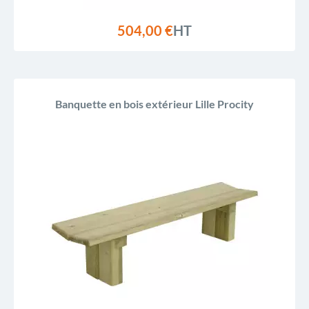
504,00 €
HT
Banquette en bois extérieur Lille Procity