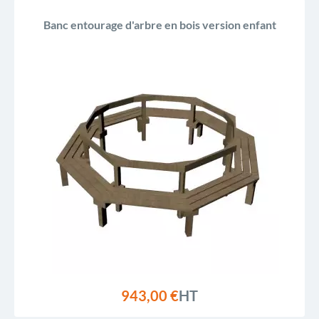
Banc entourage d'arbre en bois version enfant
943,00 €
HT