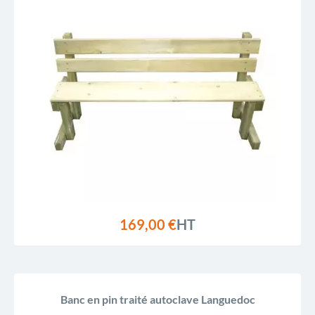
169,00 €
HT
Banc en pin traité autoclave Languedoc