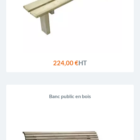
224,00 €
HT
Banc public en bois