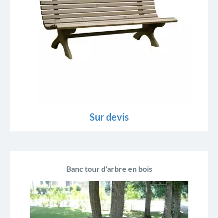
Sur devis
Banc tour d'arbre en bois