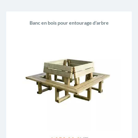
Banc en bois pour entourage d'arbre