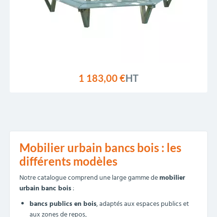
1 183,00 €
HT
Mobilier urbain bancs bois : les
différents modèles
Notre catalogue comprend une large gamme de
mobilier
urbain banc bois
:
bancs publics en bois
, adaptés aux espaces publics et
aux zones de repos,