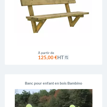
À partir de
125,00 €
HT
Banc pour enfant en bois Bambino