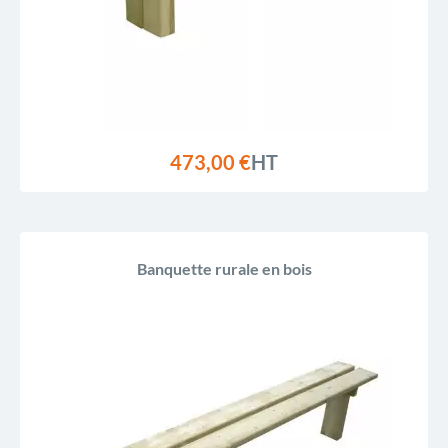
473,00 €
HT
Banquette rurale en bois