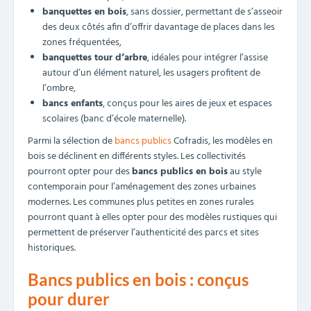
banquettes en bois
, sans dossier, permettant de s’asseoir
des deux côtés afin d’offrir davantage de places dans les
zones fréquentées,
banquettes tour d’arbre
, idéales pour intégrer l’assise
autour d’un élément naturel, les usagers profitent de
l’ombre,
bancs enfants
, conçus pour les aires de jeux et espaces
scolaires (banc d’école maternelle).
Parmi la sélection de
bancs publics
Cofradis, les modèles en
bois se déclinent en différents styles. Les collectivités
pourront opter pour des
bancs publics en bois
au style
contemporain pour l’aménagement des zones urbaines
modernes. Les communes plus petites en zones rurales
pourront quant à elles opter pour des modèles rustiques qui
permettent de préserver l’authenticité des parcs et sites
historiques.
Bancs publics en bois : conçus
pour durer