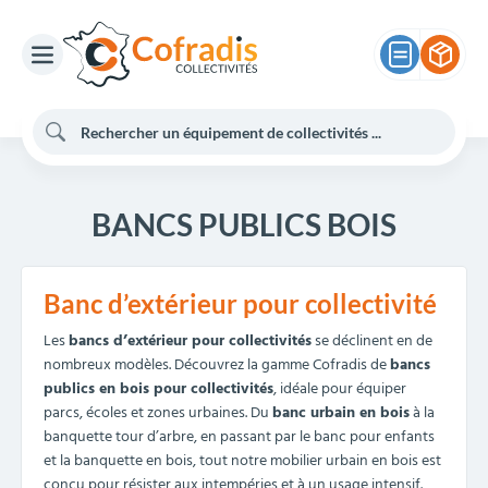
BANCS PUBLICS BOIS
Banc d’extérieur pour collectivité
Les
bancs d’extérieur pour collectivités
se déclinent en de
nombreux modèles. Découvrez la gamme Cofradis de
bancs
publics en bois pour collectivités
, idéale pour équiper
parcs, écoles et zones urbaines. Du
banc urbain en bois
à la
banquette tour d’arbre, en passant par le banc pour enfants
et la banquette en bois, tout notre mobilier urbain en bois est
conçu pour résister aux intempéries et à un usage intensif.