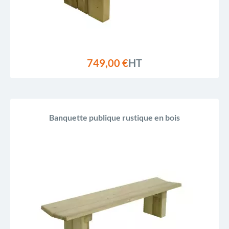
749,00 €
HT
Banquette publique rustique en bois