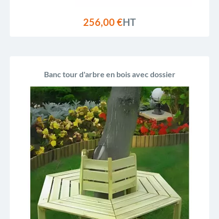
256,00 €
HT
Banc tour d'arbre en bois avec dossier