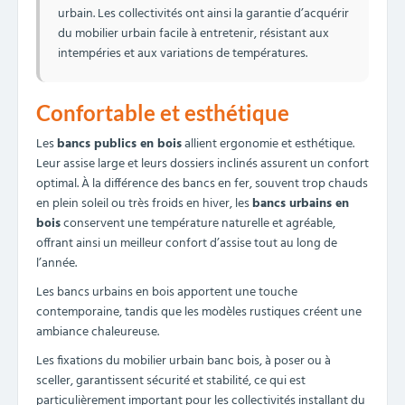
urbain. Les collectivités ont ainsi la garantie d’acquérir
du mobilier urbain facile à entretenir, résistant aux
intempéries et aux variations de températures.
Confortable et esthétique
Les
bancs publics en bois
allient ergonomie et esthétique.
Leur assise large et leurs dossiers inclinés assurent un confort
optimal. À la différence des bancs en fer, souvent trop chauds
en plein soleil ou très froids en hiver, les
bancs urbains en
bois
conservent une température naturelle et agréable,
offrant ainsi un meilleur confort d’assise tout au long de
l’année.
Les bancs urbains en bois apportent une touche
contemporaine, tandis que les modèles rustiques créent une
ambiance chaleureuse.
Les fixations du mobilier urbain banc bois, à poser ou à
sceller, garantissent sécurité et stabilité, ce qui est
particulièrement important pour les collectivités installant du