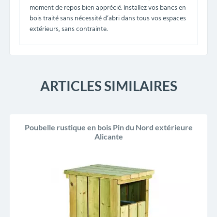
moment de repos bien apprécié. Installez vos bancs en
bois traité sans nécessité d’abri dans tous vos espaces
extérieurs, sans contrainte.
ARTICLES SIMILAIRES
Poubelle rustique en bois Pin du Nord extérieure
Alicante