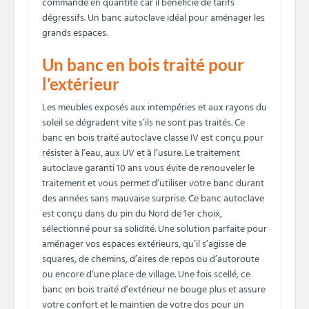
commandé en quantité car il bénéficie de tarifs
dégressifs. Un banc autoclave idéal pour aménager les
grands espaces.
Un banc en bois traité pour
l’extérieur
Les meubles exposés aux intempéries et aux rayons du
soleil se dégradent vite s’ils ne sont pas traités. Ce
banc en bois traité autoclave classe IV est conçu pour
résister à l’eau, aux UV et à l’usure. Le traitement
autoclave garanti 10 ans vous évite de renouveler le
traitement et vous permet d’utiliser votre banc durant
des années sans mauvaise surprise. Ce banc autoclave
est conçu dans du pin du Nord de 1er choix,
sélectionné pour sa solidité. Une solution parfaite pour
aménager vos espaces extérieurs, qu’il s’agisse de
squares, de chemins, d’aires de repos ou d’autoroute
ou encore d’une place de village. Une fois scellé, ce
banc en bois traité d’extérieur ne bouge plus et assure
votre confort et le maintien de votre dos pour un