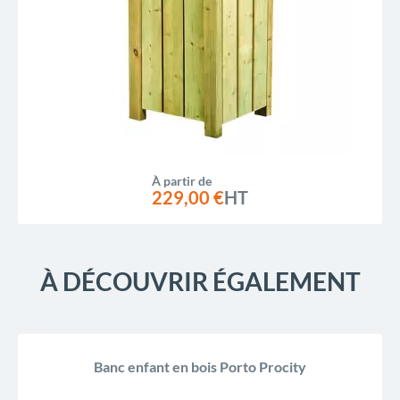
À partir de
229,00 €
HT
À DÉCOUVRIR ÉGALEMENT
Banc enfant en bois Porto Procity