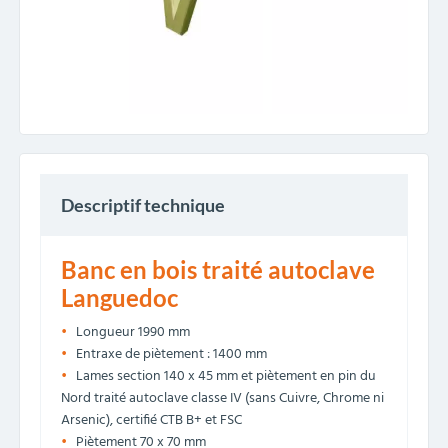
Descriptif technique
Banc en bois traité autoclave
Languedoc
Longueur 1990 mm
Entraxe de piètement : 1400 mm
Lames section 140 x 45 mm et piètement en pin du
Nord traité autoclave classe IV (sans Cuivre, Chrome ni
Arsenic), certifié CTB B+ et FSC
Piètement 70 x 70 mm