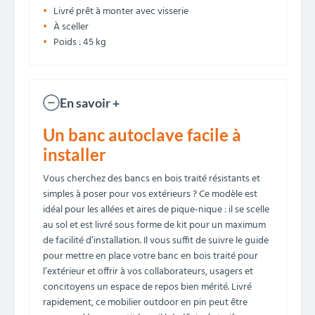
Livré prêt à monter avec visserie
À sceller
Poids : 45 kg
En savoir +
Un banc autoclave facile à
installer
Vous cherchez des bancs en bois traité résistants et
simples à poser pour vos extérieurs ? Ce modèle est
idéal pour les allées et aires de pique-nique : il se scelle
au sol et est livré sous forme de kit pour un maximum
de facilité d’installation. Il vous suffit de suivre le guide
pour mettre en place votre banc en bois traité pour
l’extérieur et offrir à vos collaborateurs, usagers et
concitoyens un espace de repos bien mérité. Livré
rapidement, ce mobilier outdoor en pin peut être