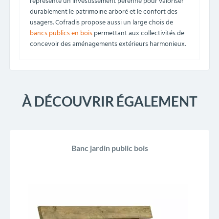
représente un investissement pérenne pour valoriser
durablement le patrimoine arboré et le confort des
usagers. Cofradis propose aussi un large chois de
bancs publics en bois
permettant aux collectivités de
concevoir des aménagements extérieurs harmonieux.
À DÉCOUVRIR ÉGALEMENT
Banc jardin public bois