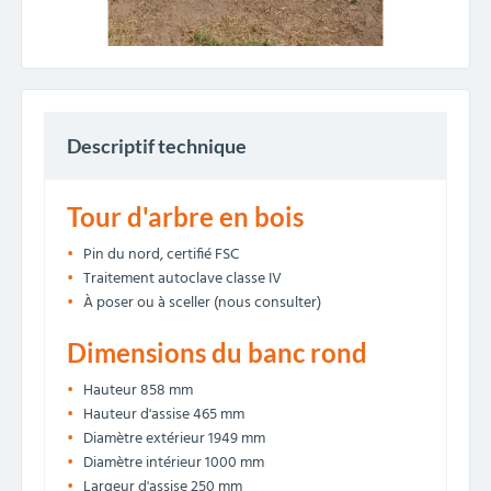
Descriptif technique
Tour d'arbre en bois
Pin du nord, certifié FSC
Traitement autoclave classe IV
À poser ou à sceller (nous consulter)
Dimensions du banc rond
Hauteur 858 mm
Hauteur d'assise 465 mm
Diamètre extérieur 1949 mm
Diamètre intérieur 1000 mm
Largeur d'assise 250 mm