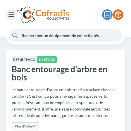
RÉF :
BPEACO
EN STOCK
Banc entourage d'arbre en
bois
Le banc entourage d’arbre en bois traité autoclave classe IV
certifié FSC est conçu pour aménager les espaces verts
publics. Résistant aux intempéries et respectueux de
l’environnement, il offre une assise conviviale autour des
arbres, idéale pour les parcs, jardins et aires de détente.
Plus d'infos