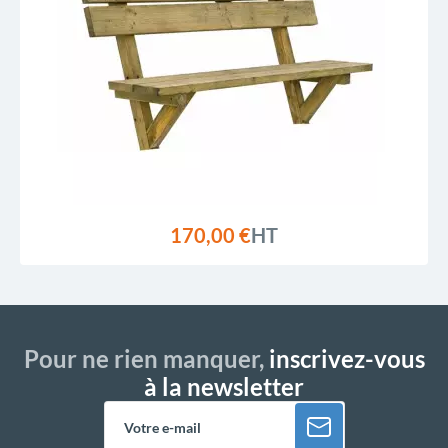
170,00 €
HT
Pour ne rien manquer,
inscrivez-vous
à la newsletter