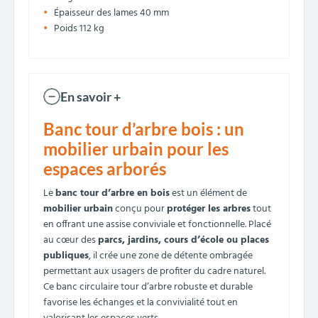
Épaisseur des lames 40 mm
Poids 112 kg
En savoir +
Banc tour d’arbre bois : un
mobilier urbain pour les
espaces arborés
Le
banc tour d’arbre en bois
est un élément de
mobilier urbain
conçu pour
protéger les arbres
tout
en offrant une assise conviviale et fonctionnelle. Placé
au cœur des
parcs, jardins, cours d’école ou places
publiques
, il crée une zone de détente ombragée
permettant aux usagers de profiter du cadre naturel.
Ce banc circulaire tour d’arbre robuste et durable
favorise les échanges et la convivialité tout en