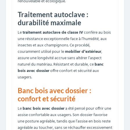
renouvelable et écologique.
Traitement autoclave :
durabilité maximale
Le
traitement autoclave de classe IV
confère au bois
une résistance exceptionnelle face à l’humidité, aux
insectes et aux champignons. Ce procédé,
couramment utilisé pour le
mobilier d’extérieur
,
assure une longévité accrue sans altérer l’aspect
naturel du matériau. Résistant et durable, ce
banc
bois avec dossier
offre confort et sécurité aux
usagers.
Banc bois avec dossier :
confort et sécurité
Le
banc bois avec dossier
a été pensé pour offrir une
assise confortable aux usagers. Son dossier favorise
une posture agréable, tandis que l’assise en bois reste
agréable au toucher, sans se réchauffer excessivement