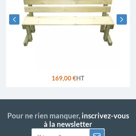
169,00 €
HT
Pour ne rien manquer,
inscrivez-vous
à la newsletter