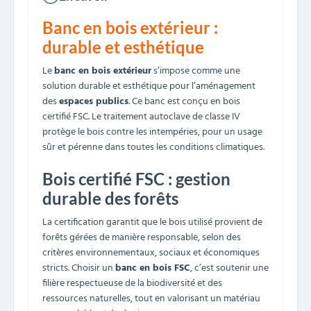
Banc en bois extérieur :
durable et esthétique
Le
banc en bois extérieur
s’impose comme une
solution durable et esthétique pour l’aménagement
des
espaces publics
. Ce banc est conçu en bois
certifié FSC. Le traitement autoclave de classe IV
protège le bois contre les intempéries, pour un usage
sûr et pérenne dans toutes les conditions climatiques.
Bois certifié FSC : gestion
durable des forêts
La certification
garantit que le bois utilisé provient de
forêts gérées de manière responsable, selon des
critères environnementaux, sociaux et économiques
stricts. Choisir un
banc en bois FSC
, c’est soutenir une
filière respectueuse de la biodiversité et des
ressources naturelles, tout en valorisant un matériau