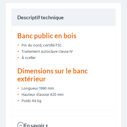
Descriptif technique
Banc public en bois
Pin du nord, certifié FSC
Traitement autoclave classe IV
À sceller
Dimensions sur le banc
extérieur
Longueur 1990 mm
Hauteur d'assise 420 mm
Poids 44 kg
En savoir +