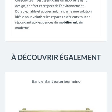
collectivités investissent dans un mobilier alliant
design, confort et respect de l’environnement.
Durable, fiable et accueillant, il incarne une solution
idéale pour valoriser les espaces extérieurs tout en
répondant aux exigences du
mobilier urbain
moderne.
À DÉCOUVRIR ÉGALEMENT
Banc enfant extérieur mino