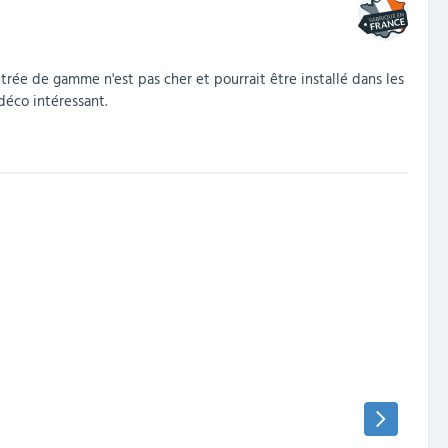
trée de gamme n'est pas cher et pourrait être installé dans les
déco intéressant.