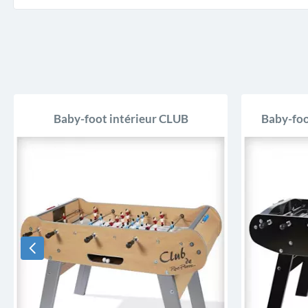
Baby-foot intérieur CLUB
Baby-foo