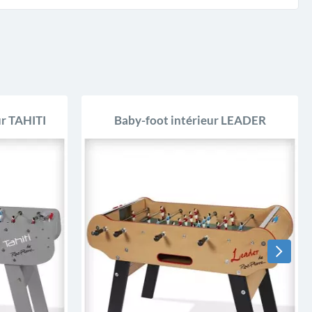
ur TAHITI
Baby-foot intérieur LEADER