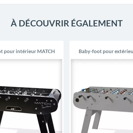
À DÉCOUVRIR ÉGALEMENT
t pour intérieur MATCH
Baby-foot pour extérie