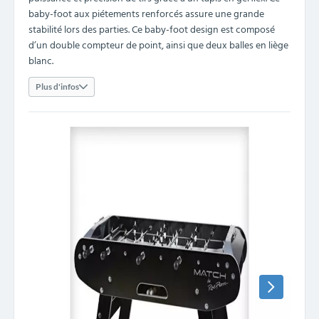
baby-foot aux piétements renforcés assure une grande
stabilité lors des parties. Ce baby-foot design est composé
d’un double compteur de point, ainsi que deux balles en liège
blanc.
Plus d'infos