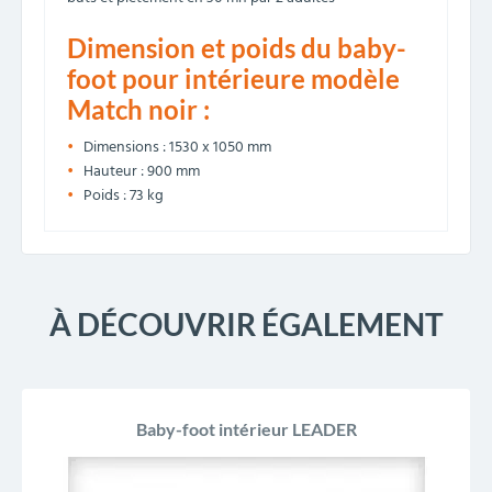
Dimension et poids du baby-
foot pour intérieure modèle
Match noir :
Dimensions : 1530 x 1050 mm
Hauteur : 900 mm
Poids : 73 kg
À DÉCOUVRIR ÉGALEMENT
Baby-foot intérieur LEADER