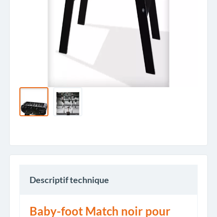
Descriptif technique
Baby-foot Match noir pour