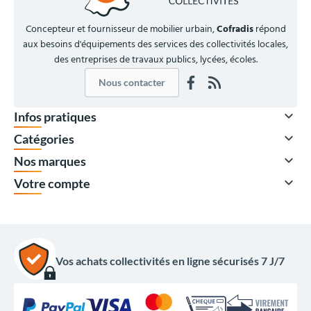
Concepteur et fournisseur de mobilier urbain,
Cofradis
répond
aux besoins d'équipements des services des collectivités locales,
des entreprises de travaux publics, lycées, écoles.
Nous contacter

Infos pratiques

Catégories

Nos marques

Votre compte
Vos achats collectivités en ligne sécurisés 7 J/7