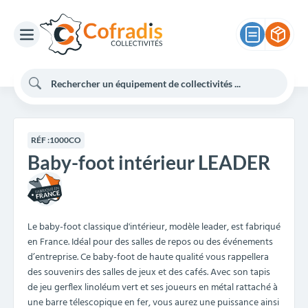
RÉF :
1000CO
Baby-foot intérieur LEADER
Le baby-foot classique d'intérieur, modèle leader, est fabriqué
en France. Idéal pour des salles de repos ou des événements
d’entreprise. Ce baby-foot de haute qualité vous rappellera
des souvenirs des salles de jeux et des cafés. Avec son tapis
de jeu gerflex linoléum vert et ses joueurs en métal rattaché à
une barre télescopique en fer, vous aurez une puissance ainsi