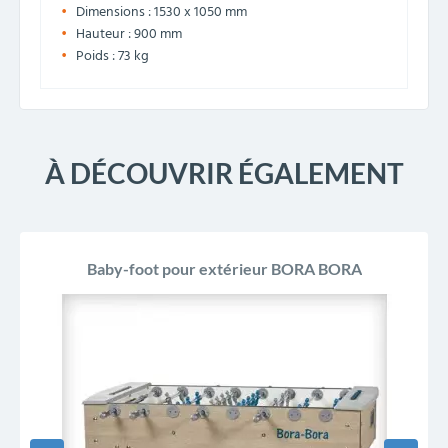
Dimensions : 1530 x 1050 mm
Hauteur : 900 mm
Poids : 73 kg
À DÉCOUVRIR ÉGALEMENT
Baby-foot pour extérieur BORA BORA