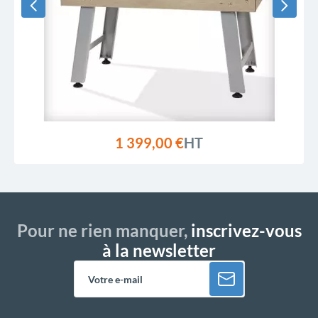
1 399,00 €
HT
Pour ne rien manquer,
inscrivez-vous
à la newsletter