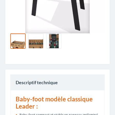
Descriptif technique
Baby-foot modèle classique
Leader :