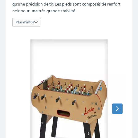
qu'une précision de tir. Les pieds sont composés de renfort
noir pour une très grande stabilité.
Plus d'infos