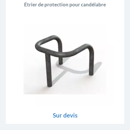
Étrier de protection pour candélabre
Sur devis