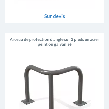
Sur devis
Arceau de protection d'angle sur 3 pieds en acier
peint ou galvanisé