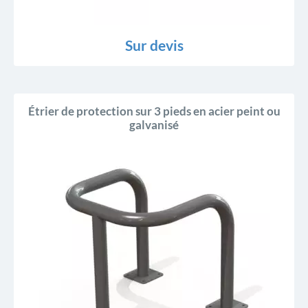
Sur devis
Étrier de protection sur 3 pieds en acier peint ou
galvanisé