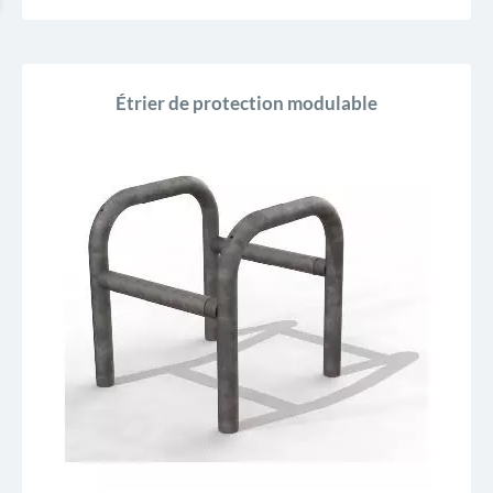
Étrier de protection modulable