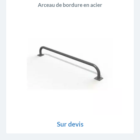
Arceau de bordure en acier
Sur devis