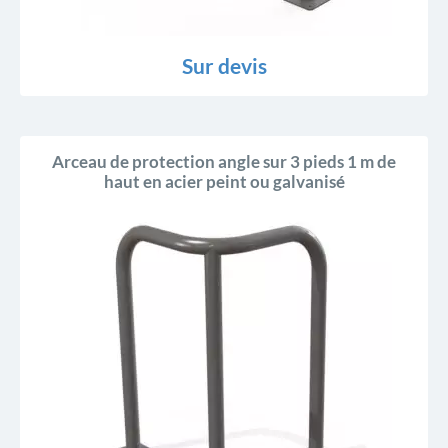
Sur devis
Arceau de protection angle sur 3 pieds 1 m de
haut en acier peint ou galvanisé