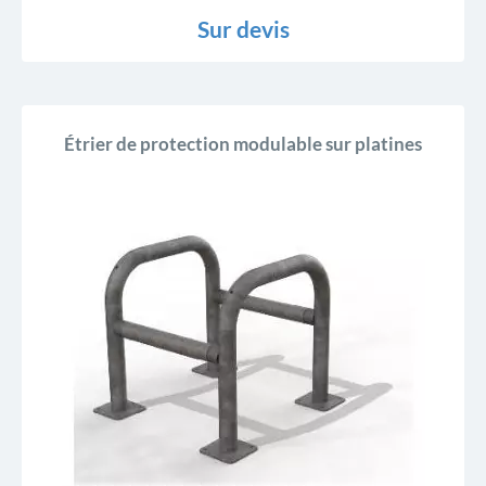
Sur devis
Étrier de protection modulable sur platines