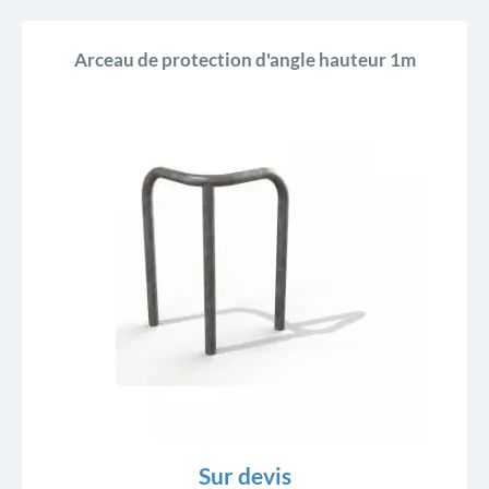
Arceau de protection d'angle hauteur 1m
Sur devis