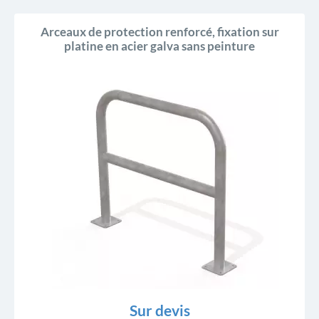
Arceaux de protection renforcé, fixation sur
platine en acier galva sans peinture
Sur devis