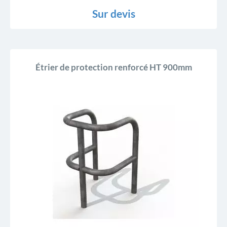
Sur devis
Étrier de protection renforcé HT 900mm