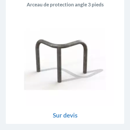
Arceau de protection angle 3 pieds
Sur devis