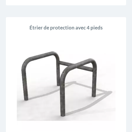
Étrier de protection avec 4 pieds