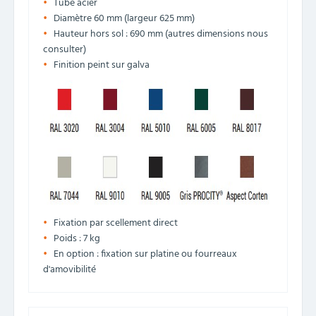
Tube acier
Diamètre 60 mm (largeur 625 mm)
Hauteur hors sol : 690 mm (autres dimensions nous
consulter)
Finition peint sur galva
Fixation par scellement direct
Poids : 7 kg
En option : fixation sur platine ou fourreaux
d'amovibilité