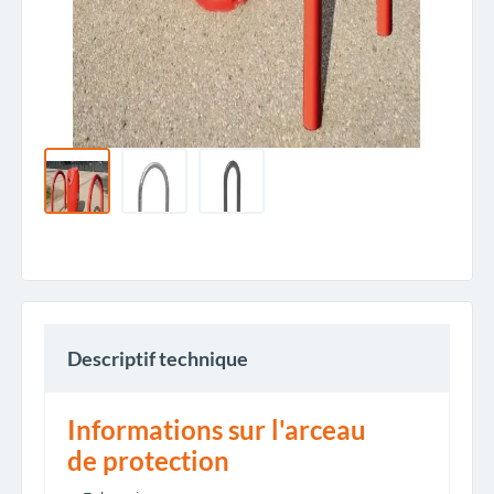
Descriptif technique
Informations sur l'arceau
de protection