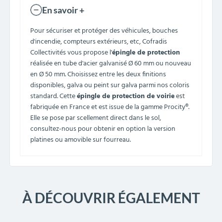
En savoir +
Pour sécuriser et protéger des véhicules, bouches
d'incendie, compteurs extérieurs, etc, Cofradis
Collectivités vous propose l'
épingle de protection
réalisée en tube d'acier galvanisé Ø 60 mm ou nouveau
en Ø 50 mm. Choisissez entre les deux finitions
disponibles, galva ou peint sur galva parmi nos coloris
standard. Cette
épingle de protection de voirie
est
fabriquée en France et est issue de la gamme Procity®.
Elle se pose par scellement direct dans le sol,
consultez-nous pour obtenir en option la version
platines ou amovible sur fourreau.
À DÉCOUVRIR ÉGALEMENT