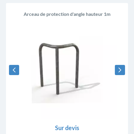
Arceau de protection d'angle hauteur 1m
Sur devis