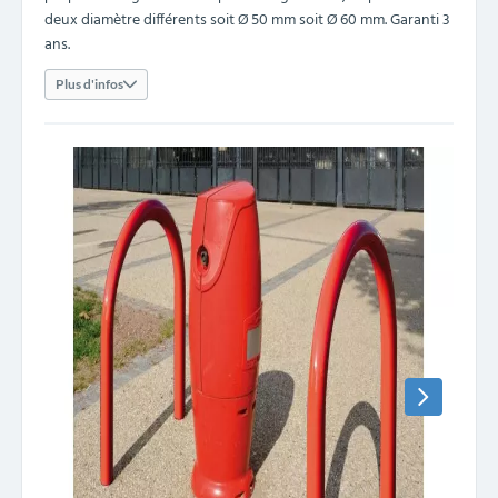
deux diamètre différents soit Ø 50 mm soit Ø 60 mm. Garanti 3
ans.
Plus d'infos