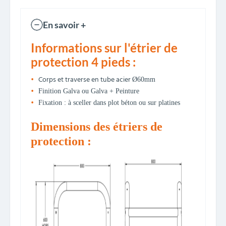
En savoir +
Informations sur l'étrier de
protection 4 pieds :
Corps et traverse en tube acier
Ø60mm
Finition Galva ou Galva + Peinture
Fixation : à sceller dans plot béton ou sur platines
Dimensions des étriers de
protection :