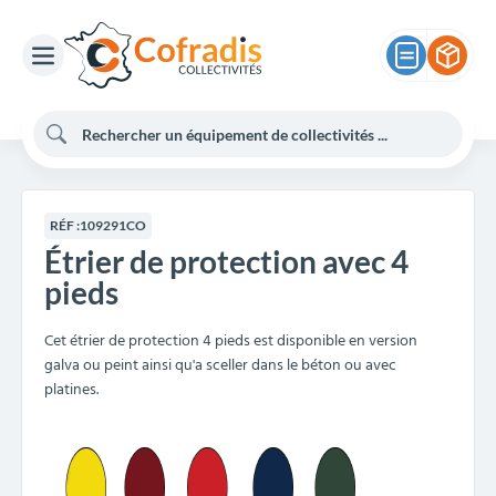
RÉF :
109291CO
Étrier de protection avec 4
pieds
Cet étrier de protection 4 pieds est disponible en version
galva ou peint ainsi qu'a sceller dans le béton ou avec
platines.