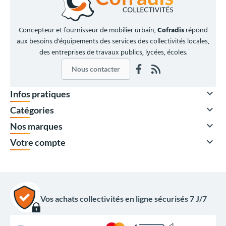
Concepteur et fournisseur de mobilier urbain,
Cofradis
répond
aux besoins d'équipements des services des collectivités locales,
des entreprises de travaux publics, lycées, écoles.
Nous contacter

Infos pratiques

Catégories

Nos marques

Votre compte
Vos achats collectivités en ligne sécurisés 7 J/7