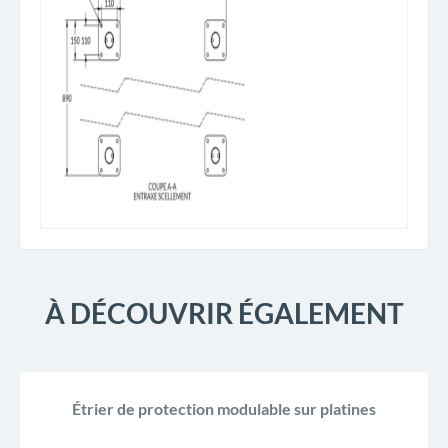
À DÉCOUVRIR ÉGALEMENT
Étrier de protection modulable sur platines