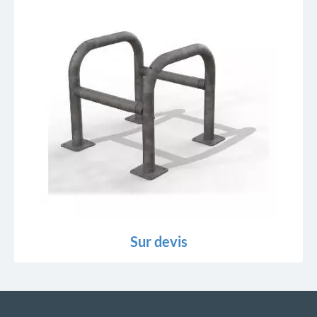
Sur devis