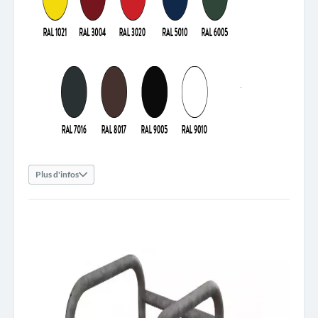
Plus d'infos