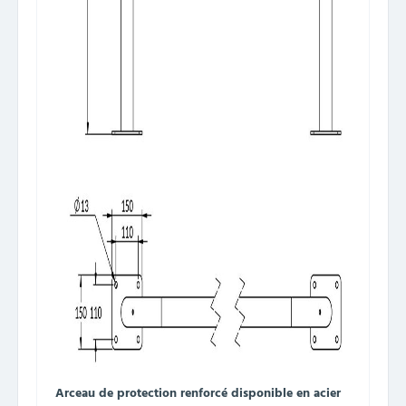
Arceau de protection renforcé disponible en acier