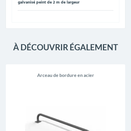
galvanisé peint de 2 m de largeur
À DÉCOUVRIR ÉGALEMENT
Arceau de bordure en acier