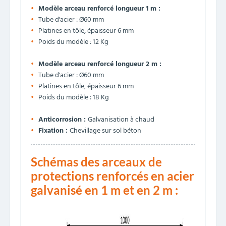
Modèle arceau renforcé longueur 1 m :
Tube d'acier : Ø60 mm
Platines en tôle, épaisseur 6 mm
Poids du modèle : 12 Kg
Modèle arceau renforcé longueur 2 m :
Tube d'acier : Ø60 mm
Platines en tôle, épaisseur 6 mm
Poids du modèle : 18 Kg
Anticorrosion :
Galvanisation à chaud
Fixation :
Chevillage sur sol béton
Schémas des arceaux de
protections renforcés en acier
galvanisé en 1 m et en 2 m :