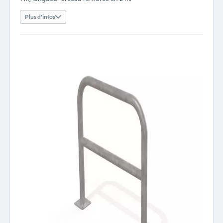
Plus d'infos