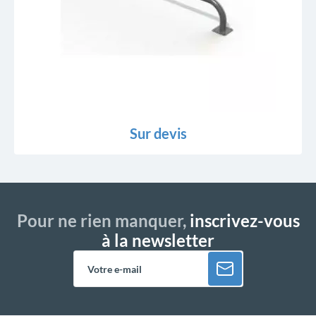
Sur devis
Pour ne rien manquer,
inscrivez-vous
à la newsletter