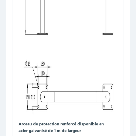
Arceau de protection renforcé disponible en
acier galvanisé de 1 m de largeur