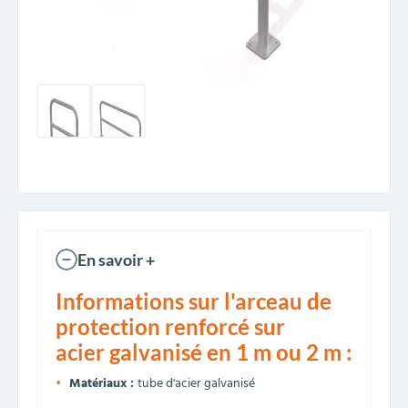
En savoir +
Informations sur l'arceau de
protection renforcé sur
acier galvanisé en 1 m ou 2 m :
Matériaux :
tube d'acier galvanisé