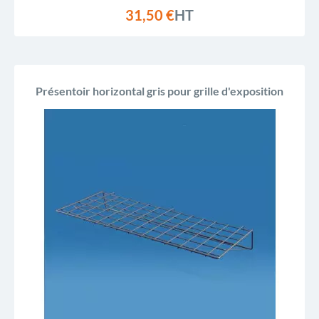
31,50 €
HT
Présentoir horizontal gris pour grille d'exposition