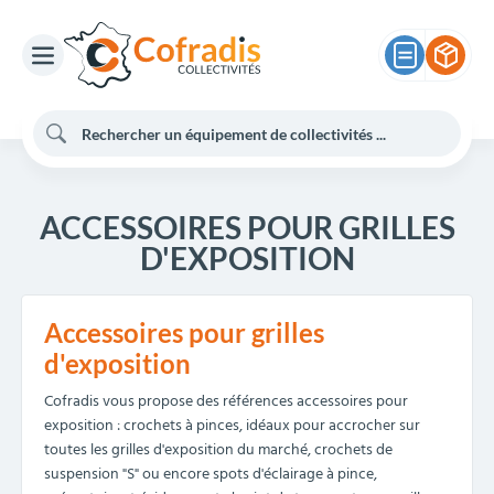
ACCESSOIRES POUR GRILLES
D'EXPOSITION
Accessoires pour grilles
d'exposition
Cofradis vous propose des références accessoires pour
exposition : crochets à pinces, idéaux pour accrocher sur
toutes les grilles d'exposition du marché, crochets de
suspension "S" ou encore spots d'éclairage à pince,