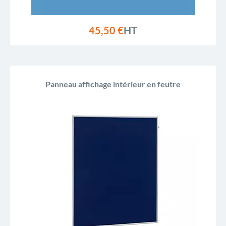
45,50 €
HT
Panneau affichage intérieur en feutre