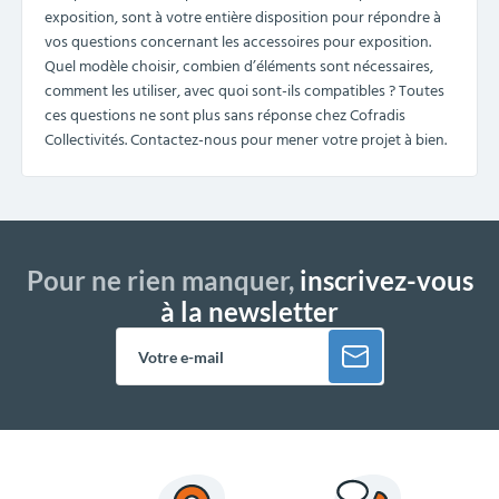
exposition, sont à votre entière disposition pour répondre à
vos questions concernant les accessoires pour exposition.
Quel modèle choisir, combien d’éléments sont nécessaires,
comment les utiliser, avec quoi sont-ils compatibles ? Toutes
ces questions ne sont plus sans réponse chez Cofradis
Collectivités. Contactez-nous pour mener votre projet à bien.
Pour ne rien manquer,
inscrivez-vous
à la newsletter