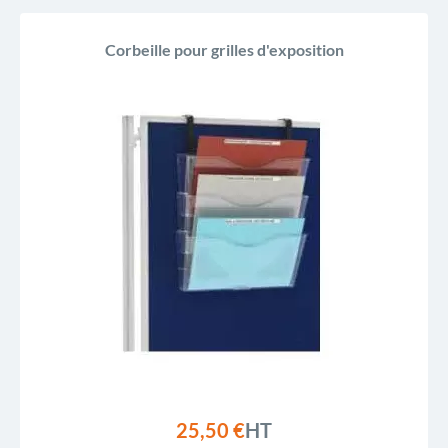
Corbeille pour grilles d'exposition
25,50 €
HT