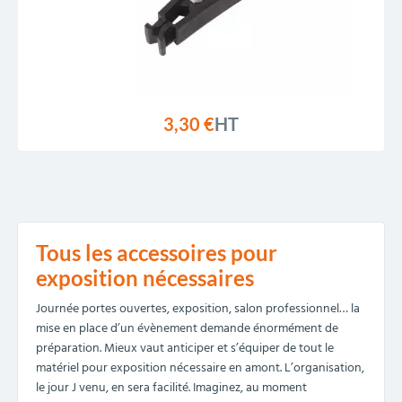
3,30 €
HT
Tous les accessoires pour
exposition nécessaires
Journée portes ouvertes, exposition, salon professionnel… la
mise en place d’un évènement demande énormément de
préparation. Mieux vaut anticiper et s’équiper de tout le
matériel pour exposition nécessaire en amont. L’organisation,
le jour J venu, en sera facilité. Imaginez, au moment