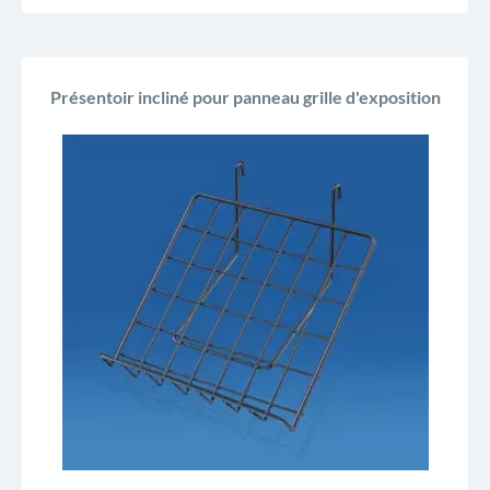
Présentoir incliné pour panneau grille d'exposition