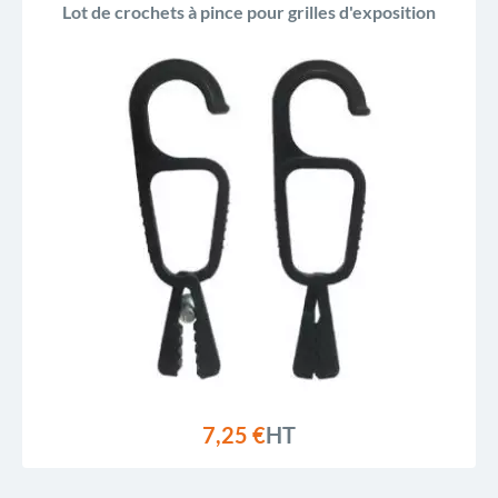
Lot de crochets à pince pour grilles d'exposition
7,25 €
HT