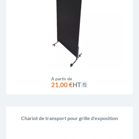
À partir de
21,00 €
HT
Chariot de transport pour grille d'exposition