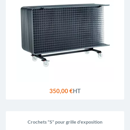
350,00 €
HT
Crochets "S" pour grille d'exposition