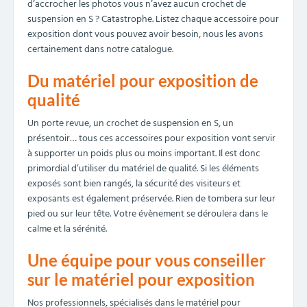
d’accrocher les photos vous n’avez aucun crochet de
suspension en S ? Catastrophe. Listez chaque accessoire pour
exposition dont vous pouvez avoir besoin, nous les avons
certainement dans notre catalogue.
Du matériel pour exposition de
qualité
Un porte revue, un crochet de suspension en S, un
présentoir… tous ces accessoires pour exposition vont servir
à supporter un poids plus ou moins important. Il est donc
primordial d’utiliser du matériel de qualité. Si les éléments
exposés sont bien rangés, la sécurité des visiteurs et
exposants est également préservée. Rien de tombera sur leur
pied ou sur leur tête. Votre évènement se déroulera dans le
calme et la sérénité.
Une équipe pour vous conseiller
sur le matériel pour exposition
Nos professionnels, spécialisés dans le matériel pour