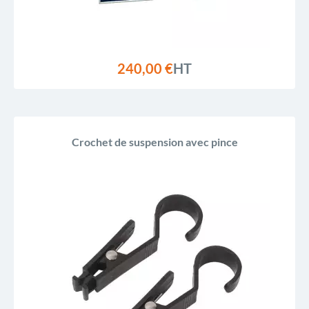
240,00 €
HT
Crochet de suspension avec pince