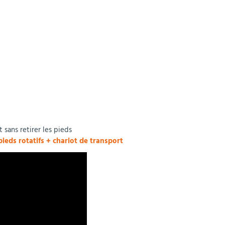
 sans retirer les pieds
ieds rotatifs + chariot de transport