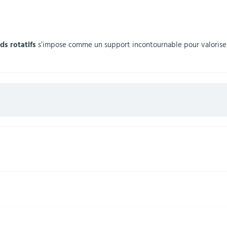
ds rotatifs
s’impose comme un support incontournable pour valoriser v