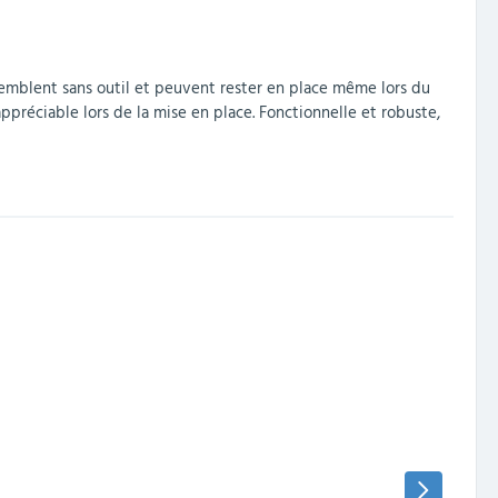
’assemblent sans outil et peuvent rester en place même lors du
ppréciable lors de la mise en place. Fonctionnelle et robuste,