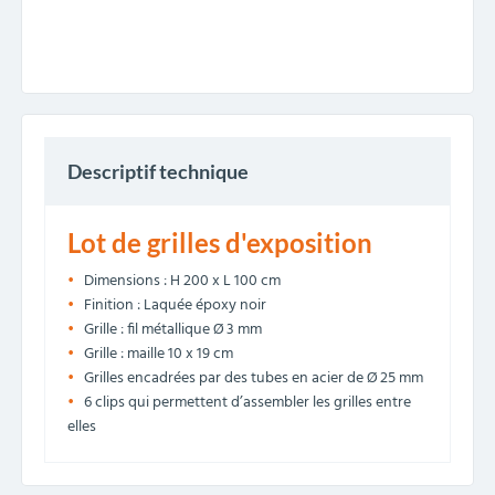
Descriptif technique
Lot de grilles d'exposition
Dimensions : H 200 x L 100 cm
Finition : Laquée époxy noir
Grille : fil métallique Ø 3 mm
Grille : maille 10 x 19 cm
Grilles encadrées par des tubes en acier de Ø 25 mm
6 clips qui permettent d’assembler les grilles entre
elles