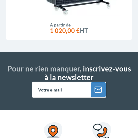
À partir de
1 020,00 €
HT
Pour ne rien manquer,
inscrivez-vous
à la newsletter