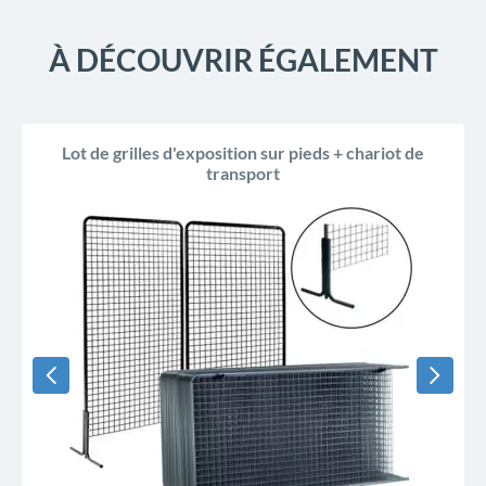
À DÉCOUVRIR ÉGALEMENT
Lot de grilles d'exposition sur pieds + chariot de
transport