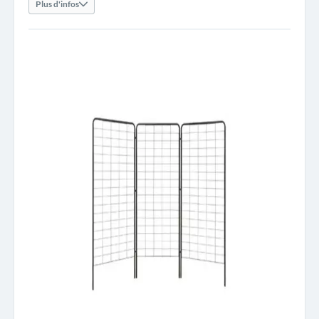
Plus d'infos