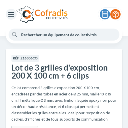
RÉF :
216306CO
Lot de 3 grilles d'exposition
200 X 100 cm + 6 clips
Ce lot comprend 3 grilles d'exposition 200 X 100 cm,
encadrées par des tubes en acier de Ø 25 mm, maille 10 x 19
cm, fil métallique Ø 3 mm, avec finition laquée époxy noir pour
un décor haute résistance, et 6 clips qui permettent
d'assembler les grilles entre elles. Idéal pour l'exposition de
cadres, d'affiches et de tous supports de communication.