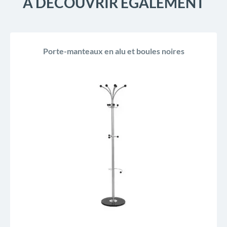
À DÉCOUVRIR ÉGALEMENT
Porte-manteaux en alu et boules noires