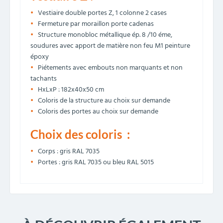
Vestiaire double portes Z, 1 colonne 2 cases
Fermeture par moraillon porte cadenas
Structure monobloc métallique ép. 8 /10 éme,
soudures avec apport de matière non feu M1 peinture
époxy
Piétements avec embouts non marquants et non
tachants
HxLxP : 182x40x50 cm
Coloris de la structure au choix sur demande
Coloris des portes au choix sur demande
Choix des coloris :
Corps : gris RAL 7035
Portes : gris RAL 7035 ou bleu RAL 5015