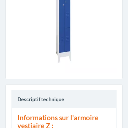
Descriptif technique
Informations sur l'armoire
vestiaire Z :