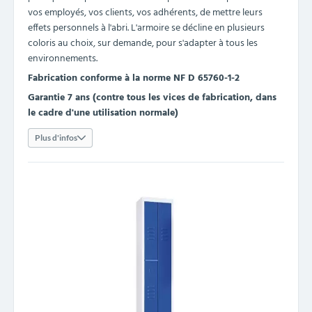
vos employés, vos clients, vos adhérents, de mettre leurs
effets personnels à l'abri. L'armoire se décline en plusieurs
coloris au choix, sur demande, pour s'adapter à tous les
environnements.
Fabrication conforme à la norme NF D 65760-1-2
Garantie 7 ans (contre tous les vices de fabrication, dans
le cadre d'une utilisation normale)
Plus d'infos