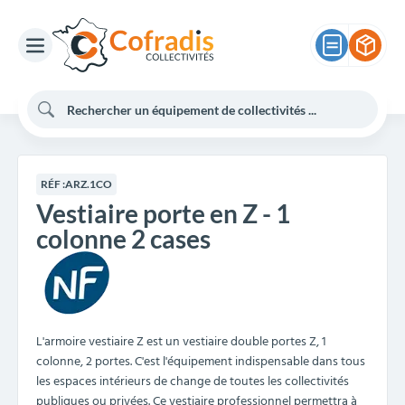
RÉF :
ARZ.1CO
Vestiaire porte en Z - 1
colonne 2 cases
L'armoire vestiaire Z est un vestiaire double portes Z, 1
colonne, 2 portes. C'est l'équipement indispensable dans tous
les espaces intérieurs de change de toutes les collectivités
publiques ou privées. Ce vestiaire professionnel permettra à