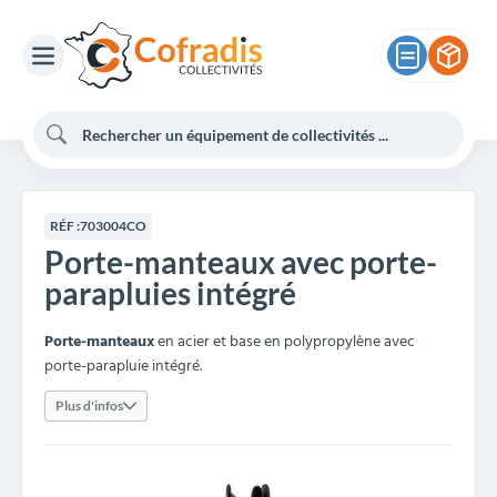
RÉF :
703004CO
Porte-manteaux avec porte-
parapluies intégré
Porte-manteaux
en acier et base en polypropylène avec
porte-parapluie intégré.
Plus d'infos