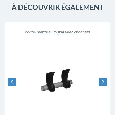
À DÉCOUVRIR ÉGALEMENT
Porte-manteau mural avec crochets