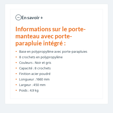
En savoir +
Informations sur le porte-
manteau avec porte-
parapluie intégré :
Base en polypropylène avec porte-parapluies
8 crochets en polypropylène
Couleurs : Noir et gris
Capacité : 8 crochets
Finition acier poudré
Longueur : 1660 mm
Largeur : 450 mm
Poids : 4.9 kg