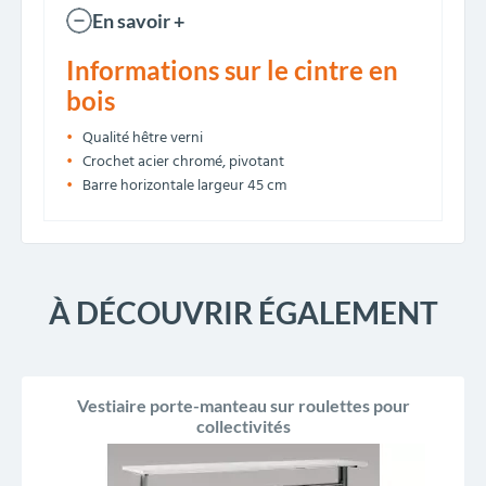
En savoir +
Informations sur le cintre en
bois
Qualité hêtre verni
Crochet acier chromé, pivotant
Barre horizontale largeur 45 cm
À DÉCOUVRIR ÉGALEMENT
Vestiaire porte-manteau sur roulettes pour
collectivités