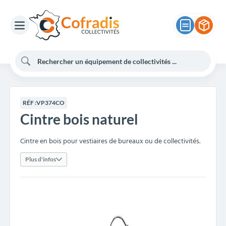
RÉF :
VP374CO
Cintre bois naturel
Cintre en bois pour vestiaires de bureaux ou de collectivités.
Plus d'infos