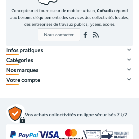
Concepteur et fournisseur de mobilier urbain,
Cofradis
répond
aux besoins d'équipements des services des collectivités locales,
des entreprises de travaux publics, lycées, écoles.
Nous contacter

Infos pratiques

Catégories

Nos marques

Votre compte
Vos achats collectivités en ligne sécurisés 7 J/7