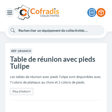
RÉF :
28104CO
Table de réunion avec pieds
Tulipe
Les tables de réunion avec pieds Tulipe sont disponibles avec
7 coloris de plateaux au choix et 2 coloris de pieds.
Plus d'infos