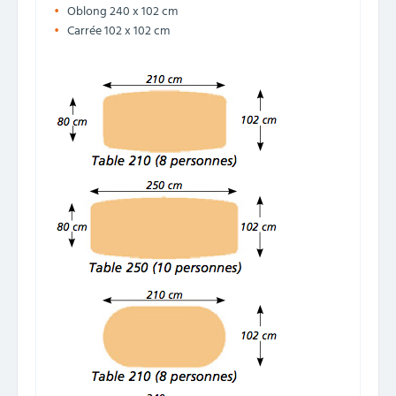
Oblong 240 x 102 cm
Carrée 102 x 102 cm