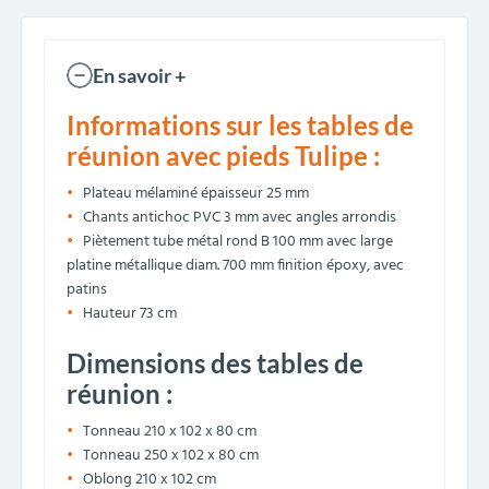
En savoir +
Informations sur les tables de
réunion avec pieds Tulipe :
Plateau mélaminé épaisseur 25 mm
Chants antichoc PVC 3 mm avec angles arrondis
Piètement tube métal rond
B
100 mm avec large
platine métallique diam. 700 mm finition époxy, avec
patins
Hauteur 73 cm
Dimensions des tables de
réunion :
Tonneau 210 x 102 x 80 cm
Tonneau 250 x 102 x 80 cm
Oblong 210 x 102 cm