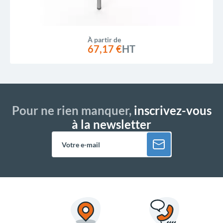
À partir de
67,17 €
HT
Pour ne rien manquer,
inscrivez-vous
à la newsletter