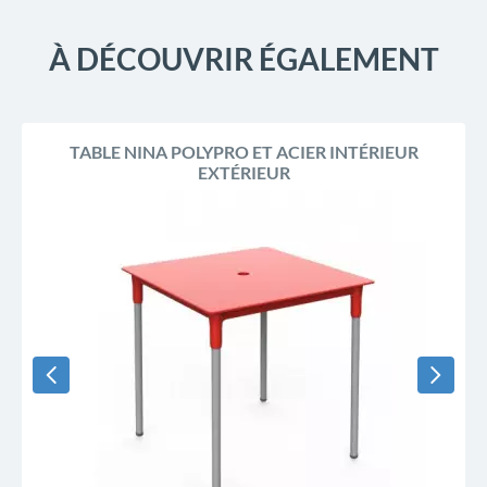
À DÉCOUVRIR ÉGALEMENT
TABLE NINA POLYPRO ET ACIER INTÉRIEUR
EXTÉRIEUR