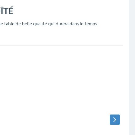
ÎTÉ
e table de belle qualité qui durera dans le temps.