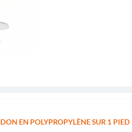
DON EN POLYPROPYLÈNE SUR 1 PIED 