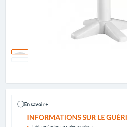
En savoir +
INFORMATIONS SUR LE GUÉRI