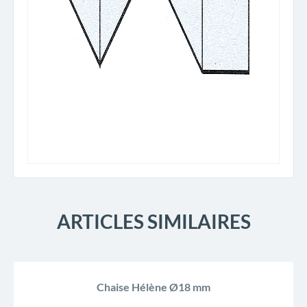
ARTICLES SIMILAIRES
Chaise Hélène Ø18 mm