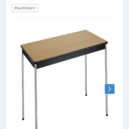
Plus d'infos