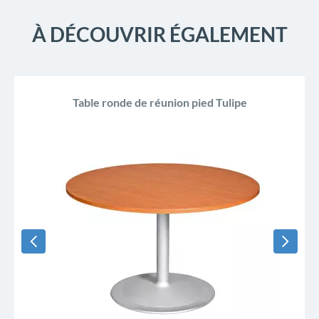
À DÉCOUVRIR ÉGALEMENT
Table ronde de réunion pied Tulipe