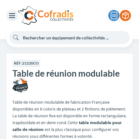
RÉF :
21220CO
Table de réunion modulable
Table de réunion modulable de fabrication Française
disponibles en 6 coloris de plateau et 2 finitions de piètement.
La table de réunion fixe est disponible en forme rectangulaire,
trapézoïdale et en demi-rond. Cette
table modulable pour
salle de réunion
est la plus classique pour configurer vos
réunions sous différentes formes à volonté.