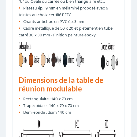
"U" ou Ovale ou carrée ou bien triangulaire etc...
Plateau ép. 19 mm en mélaminé proposé avec 6
teintes au choix certifié PEFC
Chants antichoc en PVC ép. 3 mm
Cadre métallique de 50 x 20 et piétement en tube
carré 30 x 30 mm - Finition peinture époxy
Dimensions de la table de
réunion modulable
Rectangulaire : 140 x 70 cm
Trapézoïdale : 140 x 70 x 70 cm
Demi-ronde : diam. 140 cm