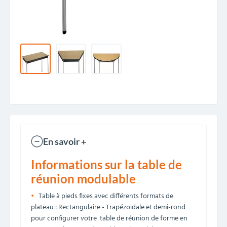
En savoir +
Informations sur la table de
réunion modulable
Table à pieds fixes avec différents formats de
plateau : Rectangulaire - Trapézoïdale et demi-rond
pour configurer votre table de réunion de forme en