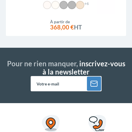
+6
À partir de
368,00 €
HT
Pour ne rien manquer,
inscrivez-vous
à la newsletter