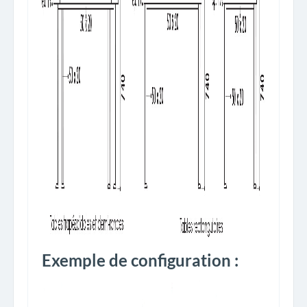
Exemple de configuration :