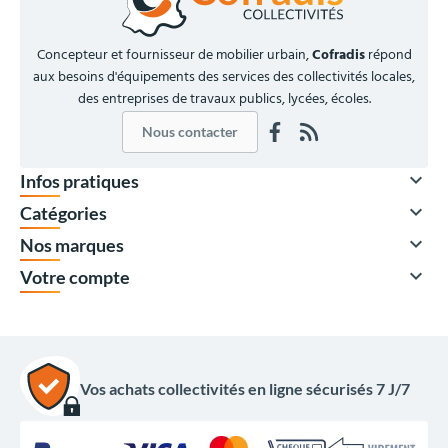
Concepteur et fournisseur de mobilier urbain,
Cofradis
répond
aux besoins d'équipements des services des collectivités locales,
des entreprises de travaux publics, lycées, écoles.
Nous contacter

Infos pratiques

Catégories

Nos marques

Votre compte
Vos achats collectivités en ligne sécurisés 7 J/7