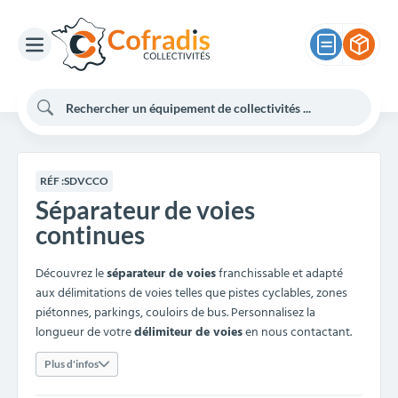
RÉF :
SDVCCO
Séparateur de voies
continues
Découvrez le
séparateur de voies
franchissable et adapté
aux délimitations de voies telles que pistes cyclables, zones
piétonnes, parkings, couloirs de bus. Personnalisez la
longueur de votre
délimiteur de voies
en nous contactant.
Plus d'infos