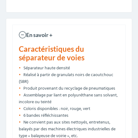
En savoir +
Caractéristiques du
séparateur de voies
Séparateur haute densité
Réalisé à partir de granulats noirs de caoutchouc
(SBR)
Produit provenant du recyclage de pneumatiques
Assemblage par liant en polyuréthane sans solvant,
incolore ou teinté
Coloris disponibles : noir, rouge, vert
6 bandes réfléchissantes
Ne convient pas aux sites nettoyés, entretenus,
balayés par des machines électriques industrielles de
type « balayeuse de voirie », etc.