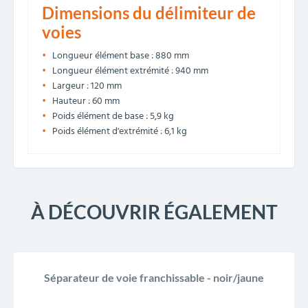
Dimensions du délimiteur de
voies
Longueur élément base : 880 mm
Longueur élément extrémité : 940 mm
Largeur : 120 mm
Hauteur : 60 mm
Poids élément de base : 5,9 kg
Poids élément d'extrémité : 6,1 kg
À DÉCOUVRIR ÉGALEMENT
Séparateur de voie franchissable - noir/jaune