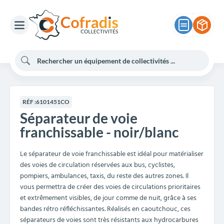
RÉF :
6101451CO
Séparateur de voie
franchissable - noir/blanc
Le séparateur de voie franchissable est idéal pour matérialiser
des voies de circulation réservées aux bus, cyclistes,
pompiers, ambulances, taxis, du reste des autres zones. Il
vous permettra de créer des voies de circulations prioritaires
et extrêmement visibles, de jour comme de nuit, grâce à ses
bandes rétro réfléchissantes. Réalisés en caoutchouc, ces
séparateurs de voies sont très résistants aux hydrocarbures