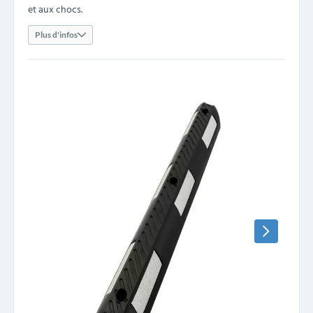
et aux chocs.
Plus d'infos