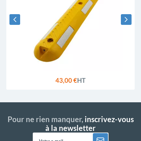
43,00 €
HT
Pour ne rien manquer,
inscrivez-vous
à la newsletter