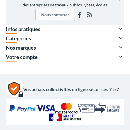
des entreprises de travaux publics, lycées, écoles.
Nous contacter

Infos pratiques

Catégories

Nos marques

Votre compte
Vos achats collectivités en ligne sécurisés 7 J/7