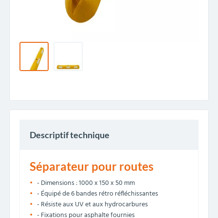
Descriptif technique
Séparateur pour routes
- Dimensions : 1000 x 150 x 50 mm
- Équipé de 6 bandes rétro réfléchissantes
- Résiste aux UV et aux hydrocarbures
- Fixations pour asphalte fournies