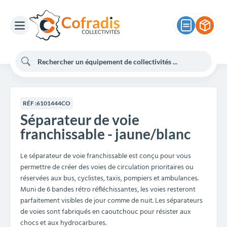
RÉF :
6101444CO
Séparateur de voie
franchissable - jaune/blanc
Le séparateur de voie franchissable est conçu pour vous
permettre de créer des voies de circulation prioritaires ou
réservées aux bus, cyclistes, taxis, pompiers et ambulances.
Muni de 6 bandes rétro réfléchissantes, les voies resteront
parfaitement visibles de jour comme de nuit. Les séparateurs
de voies sont fabriqués en caoutchouc pour résister aux
chocs et aux hydrocarbures.