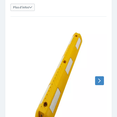
Plus d'infos