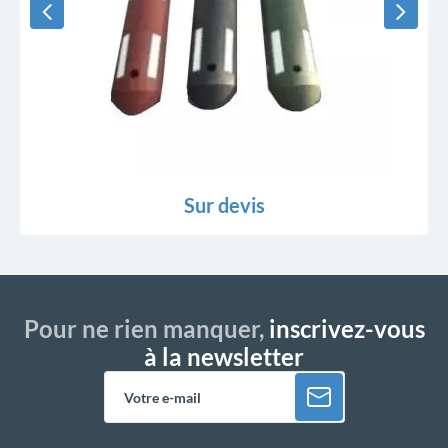
Sur devis
Pour ne rien manquer,
inscrivez-vous
à la newsletter