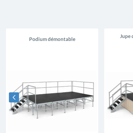
Jupe 
Podium démontable