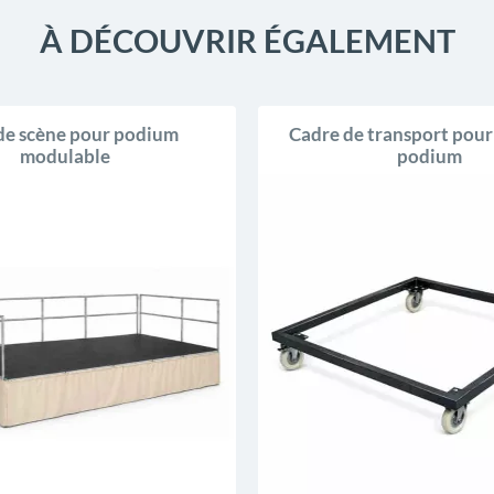
À DÉCOUVRIR ÉGALEMENT
de scène pour podium
Cadre de transport pour
modulable
podium