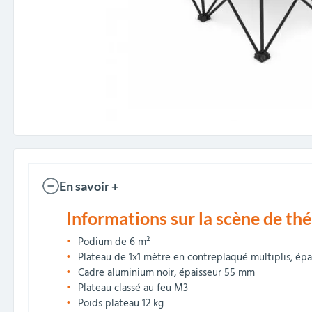
En savoir +
Informations sur la scène de thé
Podium de 6 m²
Plateau de 1x1 mètre en contreplaqué multiplis, ép
Cadre aluminium noir, épaisseur 55 mm
Plateau classé au feu M3
Poids plateau 12 kg