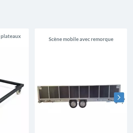
 plateaux
Scène mobile avec remorque