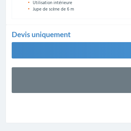
Utilisation intérieure
Jupe de scène de 6 m
Devis uniquement