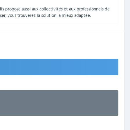
dis propose aussi aux collectivités et aux professionnels de
er, vous trouverez la solution la mieux adaptée.