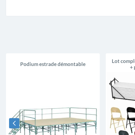
Lot compl
Podium estrade démontable
+ 