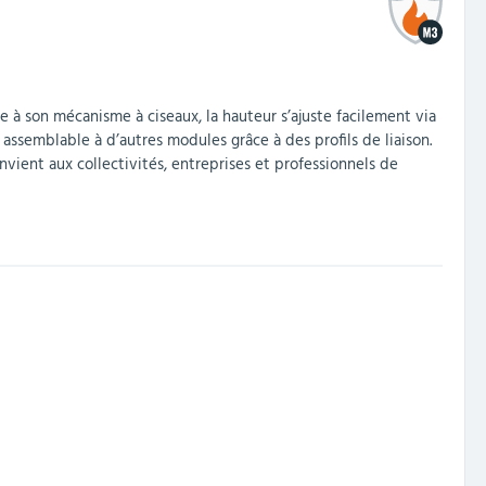
 à son mécanisme à ciseaux, la hauteur s’ajuste facilement via
assemblable à d’autres modules grâce à des profils de liaison.
vient aux collectivités, entreprises et professionnels de