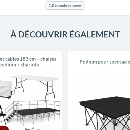
Demande de rappel
À DÉCOUVRIR ÉGALEMENT
et tables 183 cm + chaises
Podium pour spectacle
podium + chariots