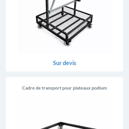
Sur devis
Cadre de transport pour plateaux podium