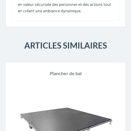
en valeur sécurisée des personnes et des actions tout
en créant une ambiance dynamique.
ARTICLES SIMILAIRES
Plancher de bal