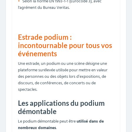
Selon la norme EN 1993-1-1 (Eurocode 3), avec
l'agrément du Bureau Veritas.
Estrade podium :
incontournable pour tous vos
événements
Une estrade, un podium ou une scène désigne une
plateforme surélevée utilisée pour mettre en valeur
des personnes ou des objets lors d’expositions, de
discours, de conférences, de concerts ou de
spectacles.
Les applications du podium
démontable
Le podium démontable peut être
utilisé dans de
nombreux domaines
.