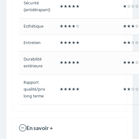
Sécurité
★★★★★
★☆☆☆
(antidérapant)
Esthétique
★★★★☆
★★★☆
Entretien
★★★★★
★★☆☆
Durabilité
★★★★★
★★★☆
extérieure
Rapport
qualité/prix
★★★★★
★★☆☆
long terme
En savoir +