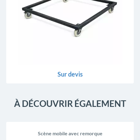
Sur devis
À DÉCOUVRIR ÉGALEMENT
Scène mobile avec remorque