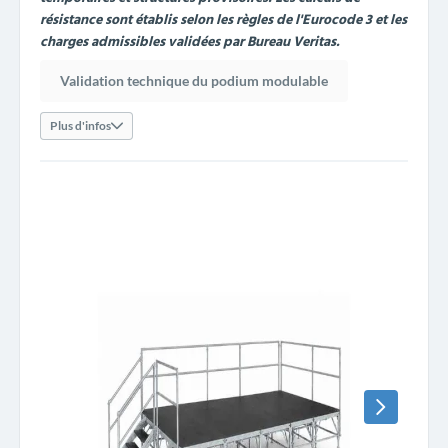
résistance sont établis selon les règles de l'Eurocode 3 et les
charges admissibles validées par Bureau Veritas.
Validation technique du podium modulable
Plus d'infos