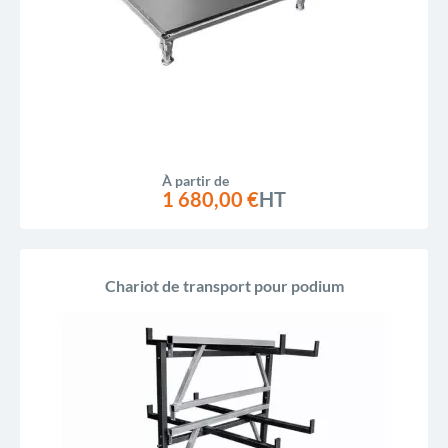
À partir de
1 680,00 €
HT
Chariot de transport pour podium