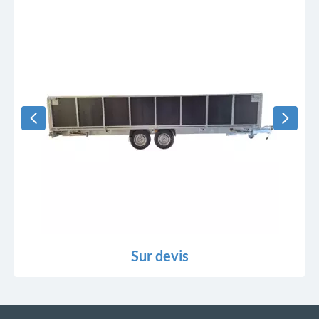
Sur devis