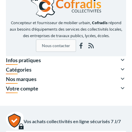
Concepteur et fournisseur de mobilier urbain,
Cofradis
répond
aux besoins d'équipements des services des collectivités locales,
des entreprises de travaux publics, lycées, écoles.
Nous contacter

Infos pratiques

Catégories

Nos marques

Votre compte
Vos achats collectivités en ligne sécurisés 7 J/7