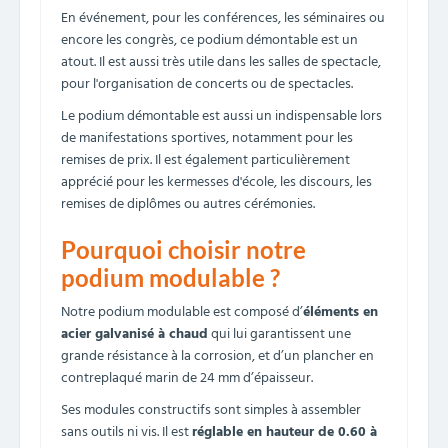
En événement, pour les conférences, les séminaires ou
encore les congrès, ce podium démontable est un
atout. Il est aussi très utile dans les salles de spectacle,
pour l'organisation de concerts ou de spectacles.
Le podium démontable est aussi un indispensable lors
de manifestations sportives, notamment pour les
remises de prix. Il est également particulièrement
apprécié pour les kermesses d'école, les discours, les
remises de diplômes ou autres cérémonies.
Pourquoi choisir notre
podium modulable ?
Notre podium modulable est composé d’
éléments en
acier galvanisé à chaud
qui lui garantissent une
grande résistance à la corrosion, et d’un plancher en
contreplaqué marin de 24 mm d’épaisseur.
Ses modules constructifs sont simples à assembler
sans outils ni vis. Il est
réglable en hauteur de 0.60 à