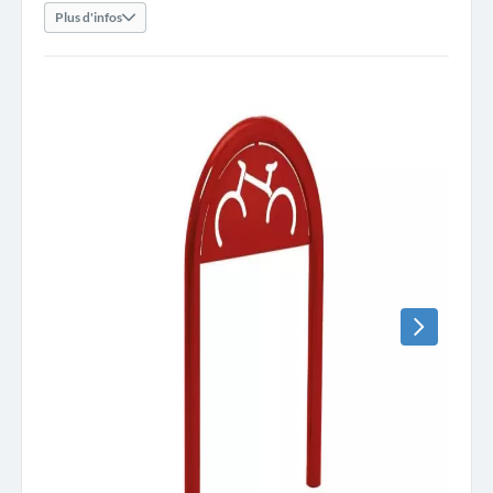
Plus d'infos