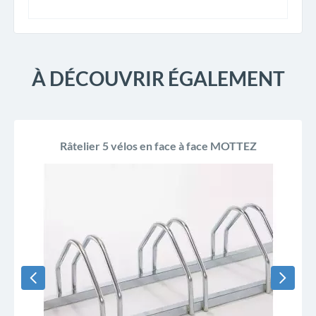
À DÉCOUVRIR ÉGALEMENT
Râtelier 5 vélos en face à face MOTTEZ