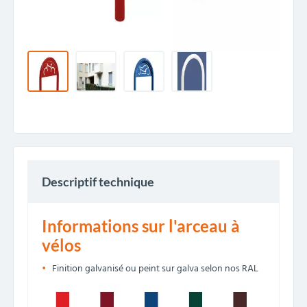
Descriptif technique
Informations sur l'arceau à
vélos
Finition galvanisé ou peint sur galva selon nos RAL