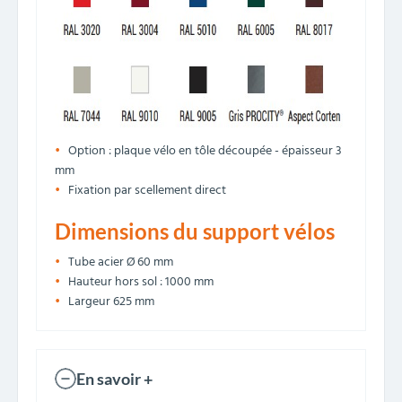
Option : plaque vélo en tôle découpée - épaisseur 3
mm
Fixation par scellement direct
Dimensions du support vélos
Tube acier Ø 60 mm
Hauteur hors sol : 1000 mm
Largeur 625 mm
En savoir +