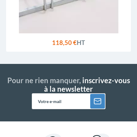
118,50 €
HT
Pour ne rien manquer,
inscrivez-vous
à la newsletter