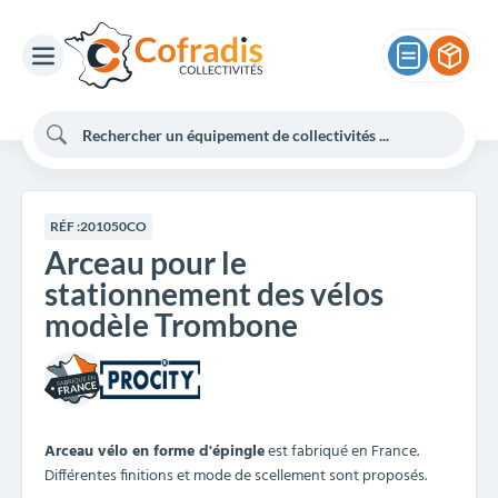
RÉF :
201050CO
Arceau pour le
stationnement des vélos
modèle Trombone
Arceau vélo en forme d'épingle
est fabriqué en France.
Différentes finitions et mode de scellement sont proposés.