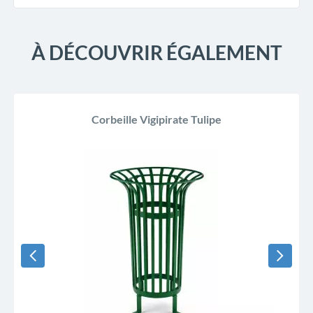
À DÉCOUVRIR ÉGALEMENT
Corbeille Vigipirate Tulipe