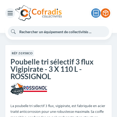
RÉF :
51958CO
Poubelle tri sélectif 3 flux
Vigipirate - 3 X 110 L -
ROSSIGNOL
La poubelle tri sélectif 3 flux, vigipirate, est fabriquée en acier
traité anticorrosion pour une robustesse maximale. Sa coiffe