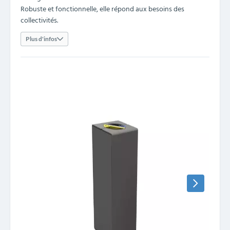
Robuste et fonctionnelle, elle répond aux besoins des
collectivités.
Plus d'infos