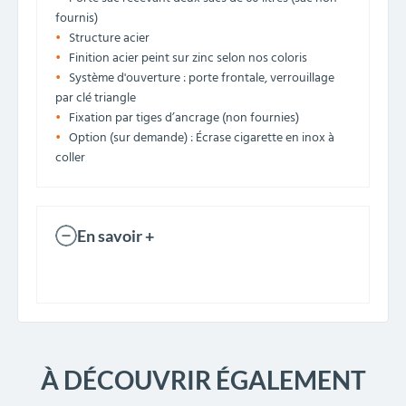
fournis)
Structure acier
Finition acier peint sur zinc selon nos coloris
Système d'ouverture : porte frontale, verrouillage
par clé triangle
Fixation par tiges d’ancrage (non fournies)
Option (sur demande) : Écrase cigarette en inox à
coller
En savoir +
À DÉCOUVRIR ÉGALEMENT