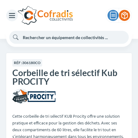
RÉF :
306180CO
Corbeille de tri sélectif Kub
PROCITY
Cette corbeille de tri sélectif KUB Procity offre une solution
pratique et efficace pour la gestion des déchets. Avec ses
deux compartiments de 60 litres, elle facilite le tri tout en
s’intégrant harmonieusement dans tous les environnements.