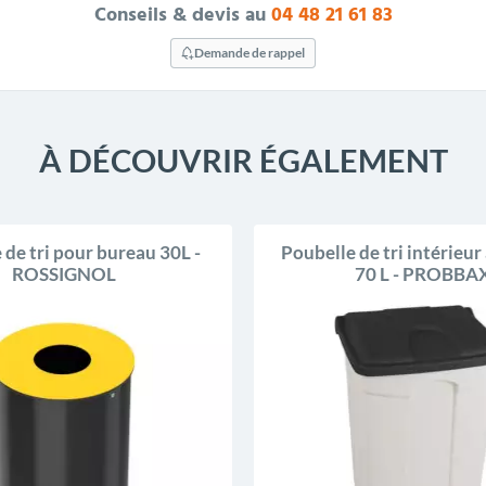
Conseils & devis au
04 48 21 61 83
Demande de rappel
À DÉCOUVRIR ÉGALEMENT
 de tri pour bureau 30L -
Poubelle de tri intérieur 
ROSSIGNOL
70 L - PROBBA