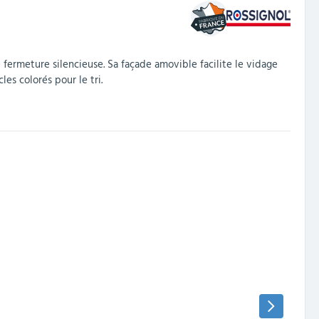
 fermeture silencieuse. Sa façade amovible facilite le vidage
es colorés pour le tri.