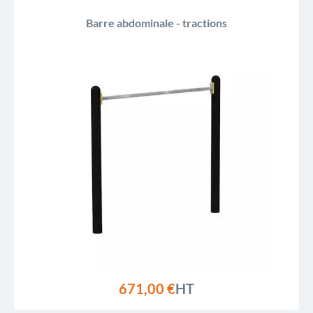
Barre abdominale - tractions
671,00 €
HT