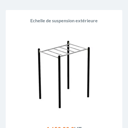
Echelle de suspension extérieure