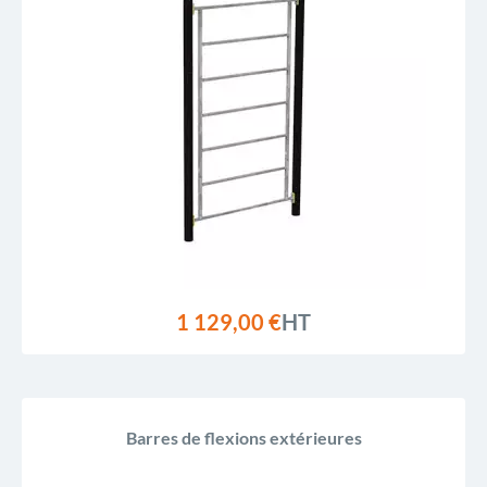
1 129,00 €
HT
Barres de flexions extérieures