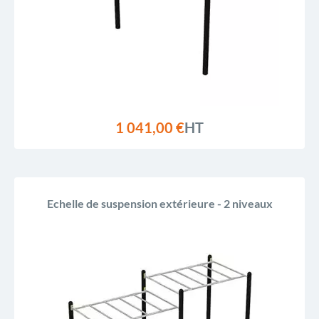
1 041,00 €
HT
Echelle de suspension extérieure - 2 niveaux