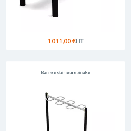
1 011,00 €
HT
Barre extérieure Snake