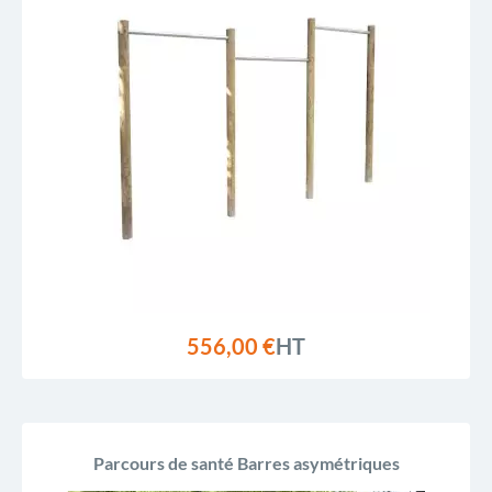
556,00 €
HT
Parcours de santé Barres asymétriques