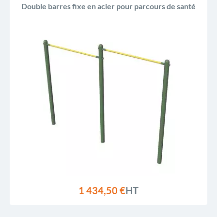
Double barres fixe en acier pour parcours de santé
1 434,50 €
HT