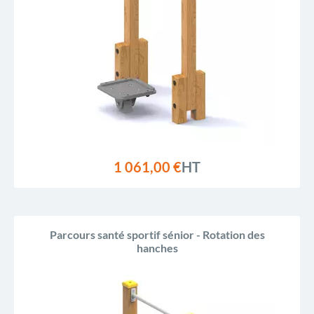
1 061,00 €
HT
Parcours santé sportif sénior - Rotation des
hanches