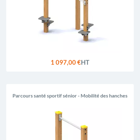
1 097,00 €
HT
Parcours santé sportif sénior - Mobilité des hanches