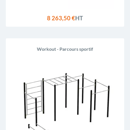
8 263,50 €
HT
Workout - Parcours sportif