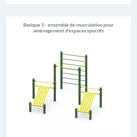
Basique 5 - ensemble de musculation pour
aménagement d'espaces sportifs