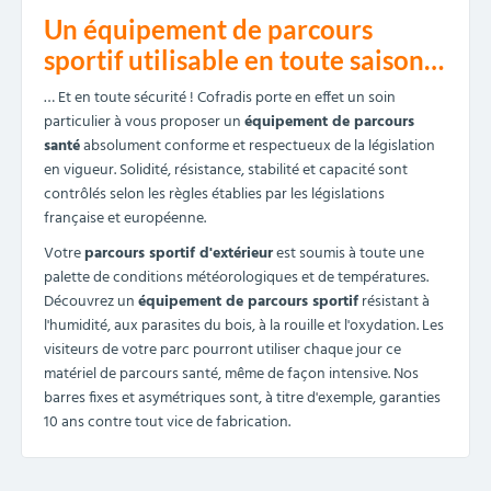
Un équipement de parcours
sportif utilisable en toute saison…
… Et en toute sécurité ! Cofradis porte en effet un soin
particulier à vous proposer un
équipement de parcours
santé
absolument conforme et respectueux de la législation
en vigueur. Solidité, résistance, stabilité et capacité sont
contrôlés selon les règles établies par les législations
française et européenne.
Votre
parcours sportif d'extérieur
est soumis à toute une
palette de conditions météorologiques et de températures.
Découvrez un
équipement de parcours sportif
résistant à
l'humidité, aux parasites du bois, à la rouille et l'oxydation. Les
visiteurs de votre parc pourront utiliser chaque jour ce
matériel de parcours santé, même de façon intensive. Nos
barres fixes et asymétriques sont, à titre d'exemple, garanties
10 ans contre tout vice de fabrication.