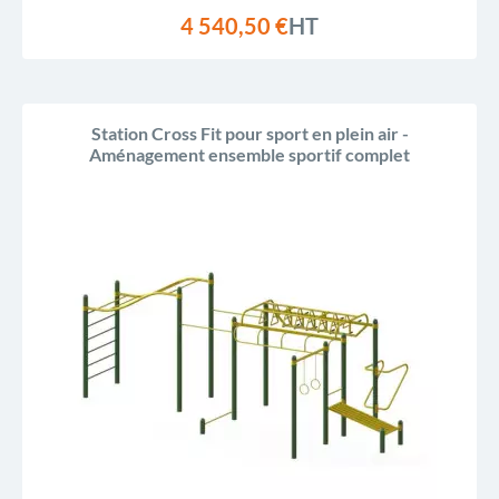
4 540,50 €
HT
Station Cross Fit pour sport en plein air -
Aménagement ensemble sportif complet