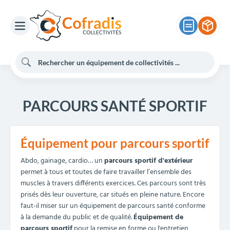
PARCOURS SANTÉ SPORTIF
Équipement pour parcours sportif
Abdo, gainage, cardio… un
parcours sportif d'extérieur
permet à tous et toutes de faire travailler l’ensemble des
muscles à travers différents exercices. Ces parcours sont très
prisés dès leur ouverture, car situés en pleine nature. Encore
faut-il miser sur un équipement de parcours santé conforme
à la demande du public et de qualité.
Équipement de
parcours sportif
pour la remise en forme ou l'entretien,