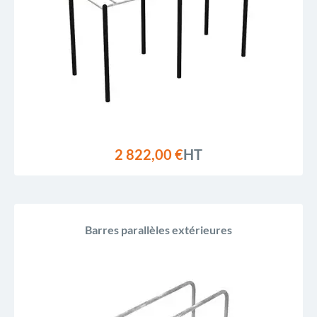
2 822,00 €
HT
Barres parallèles extérieures