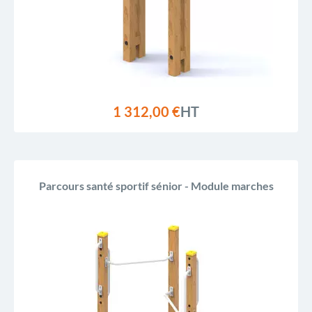
1 312,00 €
HT
Parcours santé sportif sénior - Module marches