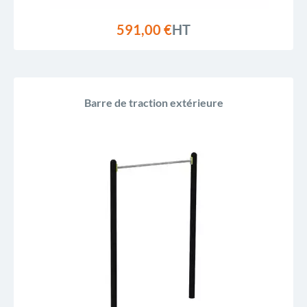
591,00 €
HT
Barre de traction extérieure