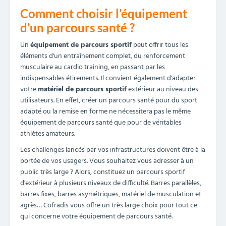
Comment choisir l’équipement
d’un parcours santé ?
Un
équipement de parcours sportif
peut offrir tous les
éléments d'un entraînement complet, du renforcement
musculaire au cardio training, en passant par les
indispensables étirements. Il convient également d'adapter
votre
matériel de parcours sportif
extérieur au niveau des
utilisateurs. En effet, créer un parcours santé pour du sport
adapté ou la remise en forme ne nécessitera pas le même
équipement de parcours santé que pour de véritables
athlètes amateurs.
Les challenges lancés par vos infrastructures doivent être à la
portée de vos usagers. Vous souhaitez vous adresser à un
public très large ? Alors, constituez un parcours sportif
d'extérieur à plusieurs niveaux de difficulté. Barres parallèles,
barres fixes, barres asymétriques, matériel de musculation et
agrès… Cofradis vous offre un très large choix pour tout ce
qui concerne votre équipement de parcours santé.