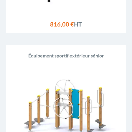
816,00 €
HT
Équipement sportif extérieur sénior