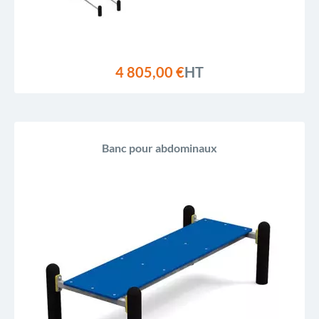
4 805,00 €
HT
Banc pour abdominaux