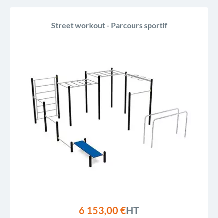
Street workout - Parcours sportif
6 153,00 €
HT