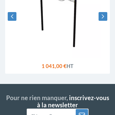
1 041,00 €
HT
Pour ne rien manquer,
inscrivez-vous
à la newsletter