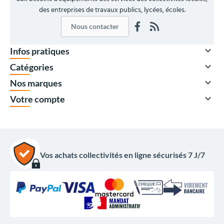
des entreprises de travaux publics, lycées, écoles.
Nous contacter

Infos pratiques

Catégories

Nos marques

Votre compte
Vos achats collectivités en ligne sécurisés 7 J/7