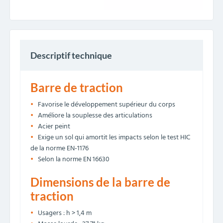
Descriptif technique
Barre de traction
Favorise le développement supérieur du corps
Améliore la souplesse des articulations
Acier peint
Exige un sol qui amortit les impacts selon le test HIC
de la norme EN-1176
Selon la norme EN 16630
Dimensions de la barre de
traction
Usagers : h > 1,4 m