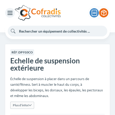
RÉF :
DP910CO
Echelle de suspension
extérieure
Échelle de suspension à placer dans un parcours de
santé/fitness. Sert à muscler le haut du corps, à
développer les biceps, les dorsaux, les épaules, les pectoraux
et même les abdominaux.
Plus d'infos