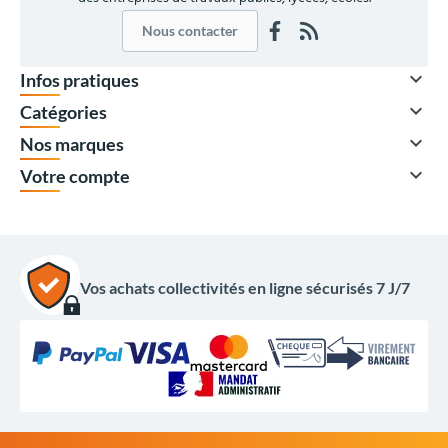
Nous contacter

Infos pratiques

Catégories

Nos marques

Votre compte
Vos achats collectivités en ligne sécurisés 7 J/7