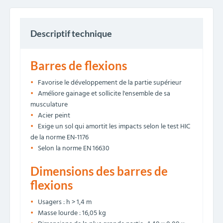
Descriptif technique
Barres de flexions
Favorise le développement de la partie supérieur
Améliore gainage et sollicite l'ensemble de sa
musculature
Acier peint
Exige un sol qui amortit les impacts selon le test HIC
de la norme EN-1176
Selon la norme EN 16630
Dimensions des barres de
flexions
Usagers : h > 1,4 m
Masse lourde : 16,05 kg