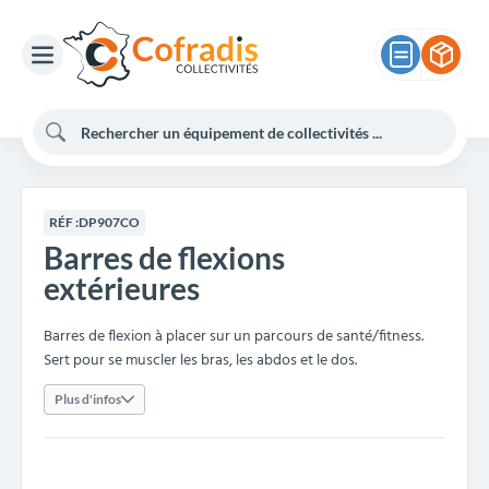
RÉF :
DP907CO
Barres de flexions
extérieures
Barres de flexion à placer sur un parcours de santé/fitness.
Sert pour
se muscler les bras, les abdos et le dos.
Plus d'infos