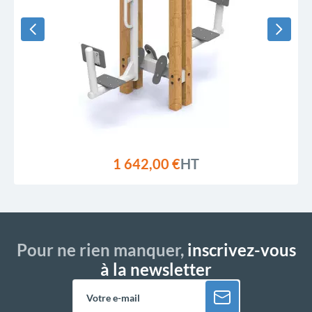
1 642,00 €
HT
Pour ne rien manquer,
inscrivez-vous
à la newsletter