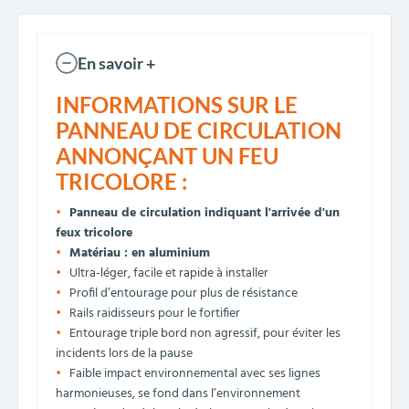
En savoir +
INFORMATIONS SUR LE
PANNEAU DE CIRCULATION
ANNONÇANT UN FEU
TRICOLORE :
Panneau de circulation indiquant l'arrivée d'un
feux tricolore
Matériau : en aluminium
Ultra-léger, facile et rapide à installer
Profil d’entourage pour plus de résistance
Rails raidisseurs pour le fortifier
Entourage triple bord non agressif, pour éviter les
incidents lors de la pause
Faible impact environnemental avec ses l
ignes
harmonieuses, se fond dans l’environnement