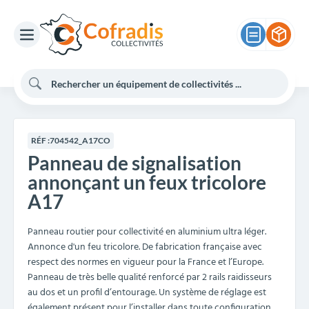
RÉF :
704542_A17CO
Panneau de signalisation
annonçant un feux tricolore
A17
Panneau routier pour collectivité en aluminium ultra léger.
Annonce d'un feu tricolore. De fabrication française avec
respect des normes en vigueur pour la France et l’Europe.
Panneau de très belle qualité renforcé par 2 rails raidisseurs
au dos et un profil d’entourage. Un système de réglage est
également présent pour l’installer dans toute configuration