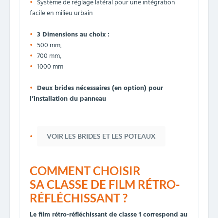
Système de réglage latéral pour une intégration
facile en milieu urbain
3 Dimensions au choix :
500 mm,
700 mm,
1000 mm
Deux brides nécessaires (en option) pour
l’installation du panneau
VOIR LES BRIDES ET LES POTEAUX
COMMENT CHOISIR
SA CLASSE DE FILM RÉTRO-
RÉFLÉCHISSANT ?
Le film rétro-réfléchissant de classe 1 correspond au