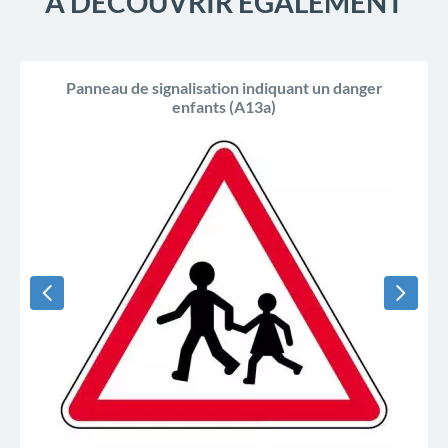
À DÉCOUVRIR ÉGALEMENT
Panneau de signalisation indiquant un danger
enfants (A13a)