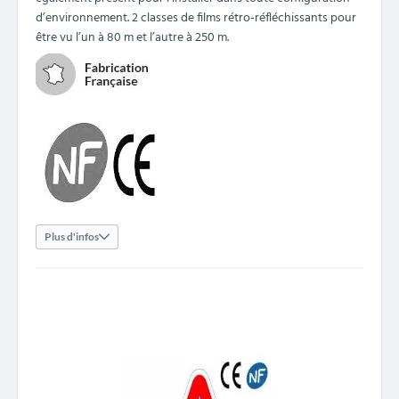
d’environnement. 2 classes de films rétro-réfléchissants pour
être vu l’un à 80 m et l’autre à 250 m.
Plus d'infos