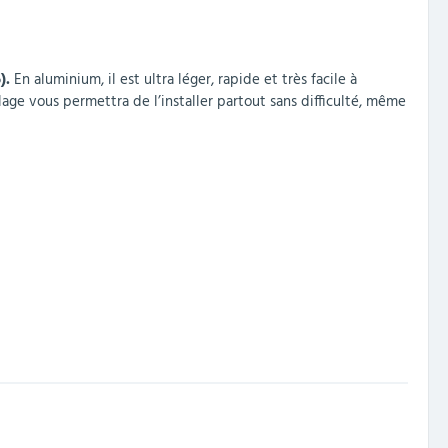
).
En aluminium, il est ultra léger, rapide et très facile à
glage vous permettra de l’installer partout sans difficulté, même