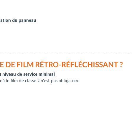
llation du panneau
 DE FILM RÉTRO-RÉFLÉCHISSANT ?
au niveau de service minimal
 le film de classe 2 n’est pas obligatoire.