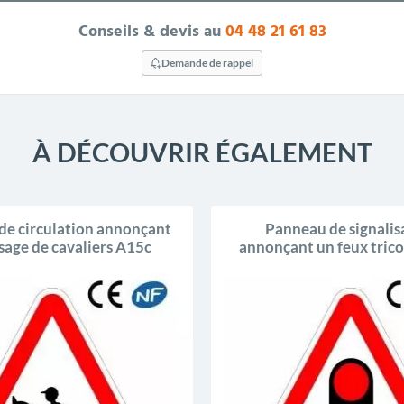
Conseils & devis au
04 48 21 61 83
Demande de rappel
À DÉCOUVRIR ÉGALEMENT
de circulation annonçant
Panneau de signalis
sage de cavaliers A15c
annonçant un feux tric