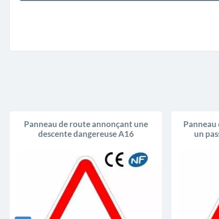
Panneau de route annonçant une
Panneau 
descente dangereuse A16
un pas