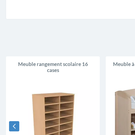
Meuble rangement scolaire 16
Meuble à 
cases