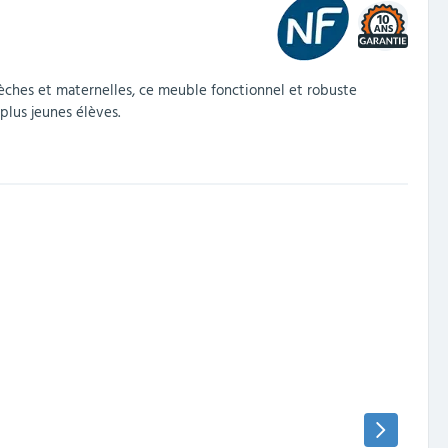
10
crèches et maternelles, ce meuble fonctionnel et robuste
plus jeunes élèves.