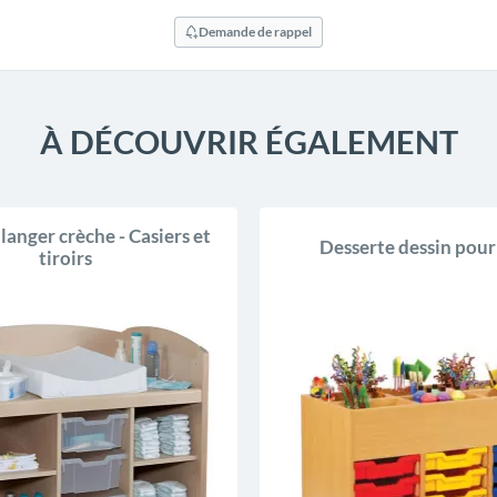
Demande de rappel
À DÉCOUVRIR ÉGALEMENT
langer crèche - Casiers et
Desserte dessin pour
tiroirs