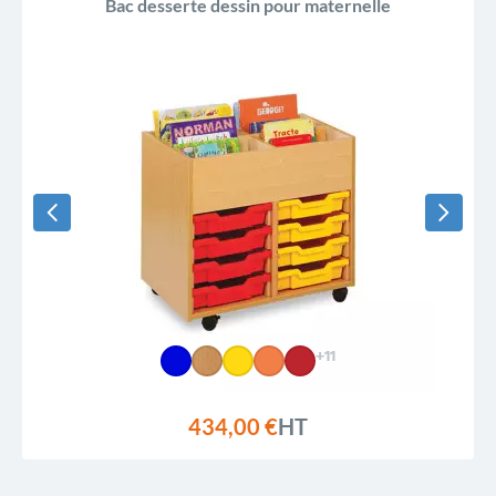
Bac desserte dessin pour maternelle
+11
434,00 €
HT