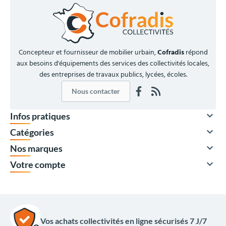
Concepteur et fournisseur de mobilier urbain,
Cofradis
répond
aux besoins d'équipements des services des collectivités locales,
des entreprises de travaux publics, lycées, écoles.
Nous contacter

Infos pratiques

Catégories

Nos marques

Votre compte
Vos achats collectivités en ligne sécurisés 7 J/7