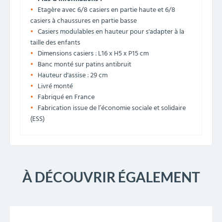
Etagère avec 6/8 casiers en partie haute et 6/8
casiers à chaussures en partie basse
Casiers modulables en hauteur pour s'adapter à la
taille des enfants
Dimensions casiers : L16 x H5 x P15 cm
Banc monté sur patins antibruit
Hauteur d'assise : 29 cm
Livré monté
Fabriqué en France
Fabrication issue de l’économie sociale et solidaire
(ESS)
À DÉCOUVRIR ÉGALEMENT