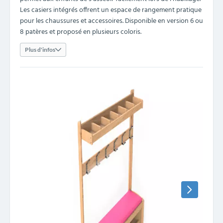
Les casiers intégrés offrent un espace de rangement pratique
pour les chaussures et accessoires. Disponible en version 6 ou
8 patères et proposé en plusieurs coloris.
Plus d'infos