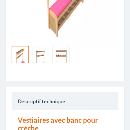
Descriptif technique
Vestiaires avec banc pour
crèche