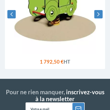
1 792,50 €
HT
Pour ne rien manquer,
inscrivez-vous
à la newsletter