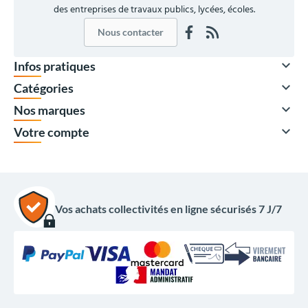
des entreprises de travaux publics, lycées, écoles.
Nous contacter

Infos pratiques

Catégories

Nos marques

Votre compte
Vos achats collectivités en ligne sécurisés 7 J/7