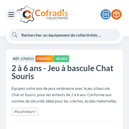
RÉF :
1702CO
PROMO !
-40,00 €
2 à 6 ans - Jeu à bascule Chat
Souris
Équipez votre aire de jeux extérieure avec le jeu à bascule
Chat et Souris, pour les enfants de 2 à 6 ans. Conforme aux
normes de sécurité. Idéal pour les crèches, écoles maternelles.
Plus d'infos